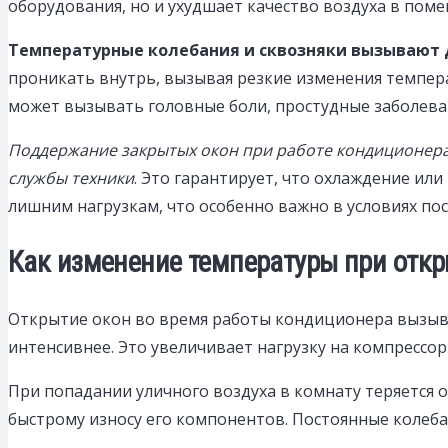
оборудования, но и ухудшает качество воздуха в пом
Температурные колебания и сквозняки вызывают д
проникать внутрь, вызывая резкие изменения темпер
может вызывать головные боли, простудные заболеван
Поддержание закрытых окон при работе кондиционера
службы техники
. Это гарантирует, что охлаждение ил
лишним нагрузкам, что особенно важно в условиях по
Как изменение температуры при откр
Открытие окон во время работы кондиционера вызыва
интенсивнее. Это увеличивает нагрузку на компрессо
При попадании уличного воздуха в комнату теряется 
быстрому износу его компонентов. Постоянные колеба