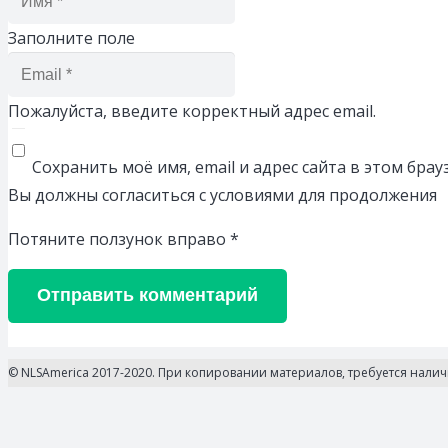
Заполните поле
Пожалуйста, введите корректный адрес email.
Сохранить моё имя, email и адрес сайта в этом бр
Вы должны согласиться с условиями для продолжения
Потяните ползунок вправо
*
Отправить комментарий
© NLSAmerica 2017-2020. При копировании материалов, требуется нали