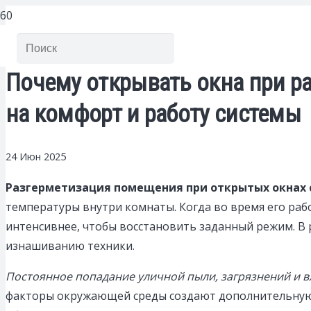
Почему открывать окна при р
на комфорт и работу системы
24 Июн 2025
Разгерметизация помещения при открытых окнах
температуры внутри комнаты. Когда во время его раб
интенсивнее, чтобы восстановить заданный режим. В 
изнашиванию техники.
Постоянное попадание уличной пыли, загрязнений и в
факторы окружающей среды создают дополнительную н