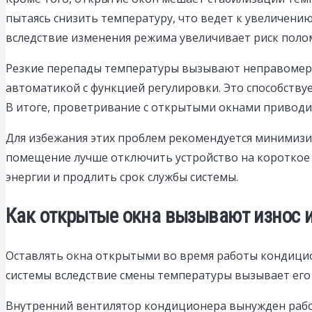
пытаясь снизить температуру, что ведет к увеличени
вследствие изменения режима увеличивает риск полом
Резкие перепады температуры вызывают неправомерн
автоматикой с функцией регулировки. Это способств
В итоге, проветривание с открытыми окнами приводит
Для избежания этих проблем рекомендуется минимиз
помещение лучше отключить устройство на короткое 
энергии и продлить срок службы системы.
Как открытые окна вызывают износ 
Оставлять окна открытыми во время работы кондицио
системы вследствие смены температуры вызывает его 
Внутренний вентилятор кондиционера вынужден работ