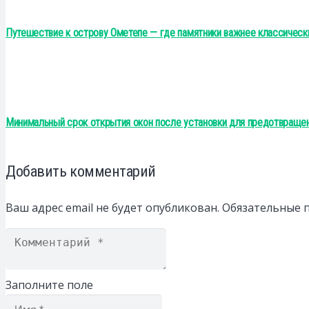
Путешествие к острову Ометепе — где памятники важнее классичес
Минимальный срок открытия окон после установки для предотвраще
Добавить комментарий
Ваш адрес email не будет опубликован.
Обязательные 
Заполните поле