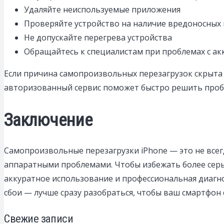
Удаляйте неиспользуемые приложения
Проверяйте устройство на наличие вредоносных
Не допускайте перегрева устройства
Обращайтесь к специалистам при проблемах с а
Если причина самопроизвольных перезагрузок скрыта г
авторизованный сервис поможет быстро решить пробл
Заключение
Самопроизвольные перезагрузки iPhone — это не всег
аппаратными проблемами. Чтобы избежать более серь
аккуратное использование и профессиональная диагно
сбои — лучше сразу разобраться, чтобы ваш смартфон 
Свежие записи