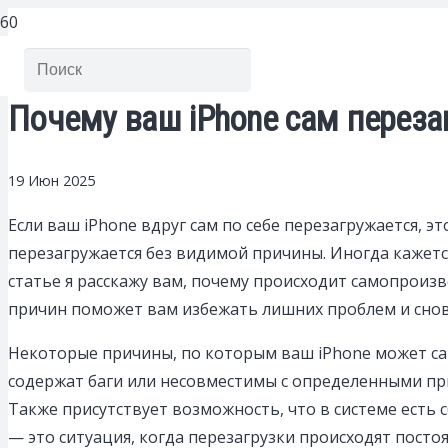
Почему ваш iPhone сам переза
19 Июн 2025
Если ваш iPhone вдруг сам по себе перезагружается, э
перезагружается без видимой причины. Иногда кажется,
статье я расскажу вам, почему происходит самопроиз
причин поможет вам избежать лишних проблем и снов
Некоторые причины, по которым ваш iPhone может са
содержат баги или несовместимы с определенными пр
Также присутствует возможность, что в системе ест
— это ситуация, когда перезагрузки происходят посто