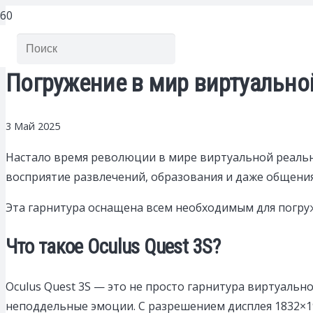
Погружение в мир виртуальной
3 Май 2025
Настало время революции в мире виртуальной реаль
восприятие развлечений, образования и даже общения
Эта гарнитура оснащена всем необходимым для погруж
Что такое Oculus Quest 3S?
Oculus Quest 3S — это не просто гарнитура виртуальн
неподдельные эмоции. С разрешением дисплея 1832×192