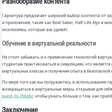
Разнообразие контента
Гарнитура предлагает широкий выбор контента: от з
и приложения, такие как Beat Saber, Half-Life Alyx и 
эксклюзивы, которые вас удивят.
Обучение в виртуальной реальности
Не стоит забывать и о применении технологий виртуа
студентам практиковаться в симуляциях, что являетс
виртуальных классах и получения опыта в безопасной
По мере того как вы погружаетесь в использование г
возвращаться в виртуальные миры, открывая для себя
quest-3s-256gb/
, чтобы узнать больше о том, как прио
Заключение