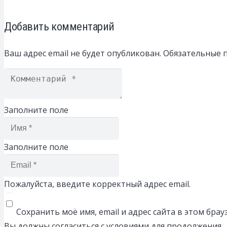
Добавить комментарий
Ваш адрес email не будет опубликован.
Обязательные 
Заполните поле
Заполните поле
Пожалуйста, введите корректный адрес email.
Сохранить моё имя, email и адрес сайта в этом бр
Вы должны согласиться с условиями для продолжения