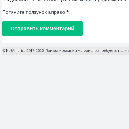
Потяните ползунок вправо
*
Отправить комментарий
© NLSAmerica 2017-2020. При копировании материалов, требуется нали