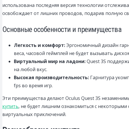
использована последняя версия технологии отслежива
освобождает от лишних проводов, подарив полную св
Основные особенности и преимущества
Легкость и комфорт:
Эргономичный дизайн гарн
веса, часовой геймплей не будет вызывать диско
Виртуальный мир на ладони:
Quest 3S поддержи
на любой вкус.
Высокая производительность:
Гарнитура укомп
fps во время игр.
Эти преимущества делают Oculus Quest 3S незаменимы
купить
, не будет лишним ознакомиться с некоторыми
виртуальных приключений.