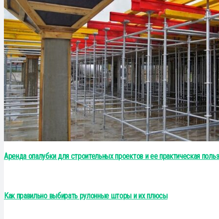
Аренда опалубки для строительных проектов и ее практическая поль
Как правильно выбирать рулонные шторы и их плюсы