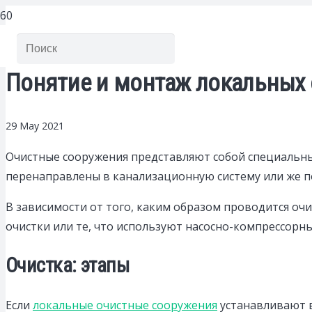
Понятие и монтаж локальных
29 May 2021
Очистные сооружения представляют собой специальные
перенаправлены в канализационную систему или же 
В зависимости от того, каким образом проводится оч
очистки или те, что используют насосно-компрессорны
Очистка: этапы
Если
локальные очистные сооружения
устанавливают в