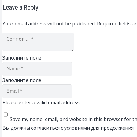
Leave a Reply
Your email address will not be published.
Required fields 
Заполните поле
Заполните поле
Please enter a valid email address.
Save my name, email, and website in this browser for t
Вы должны согласиться с условиями для продолжения