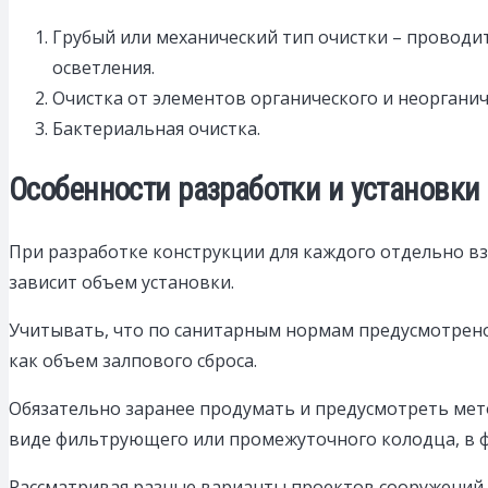
Грубый или механический тип очистки – проводит
осветления.
Очистка от элементов органического и неоргани
Бактериальная очистка.
Особенности разработки и установки
При разработке конструкции для каждого отдельно взя
зависит объем установки.
Учитывать, что по санитарным нормам предусмотрено 
как объем залпового сброса.
Обязательно заранее продумать и предусмотреть мето
виде фильтрующего или промежуточного колодца, в 
Рассматривая разные варианты проектов сооружений 