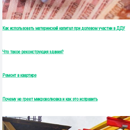
Как использовать материнский капитал при долевом участии в ДДУ
Что такое реконструкция здания?
Ремонт в квартире
Почему не греет микроволновка и как это исправить