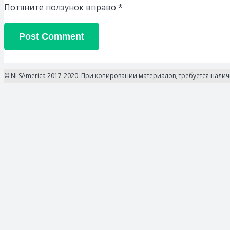
Потяните ползунок вправо
*
Post Comment
© NLSAmerica 2017-2020. При копировании материалов, требуется нали