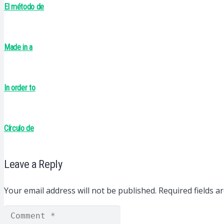
El método de
Made in a
In order to
Círculo de
Leave a Reply
Your email address will not be published.
Required fields 