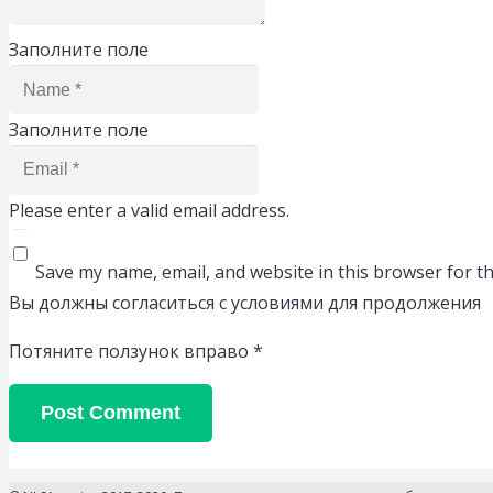
Заполните поле
Заполните поле
Please enter a valid email address.
Save my name, email, and website in this browser for t
Вы должны согласиться с условиями для продолжения
Потяните ползунок вправо
*
Post Comment