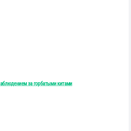
наблюдением за горбатыми китами