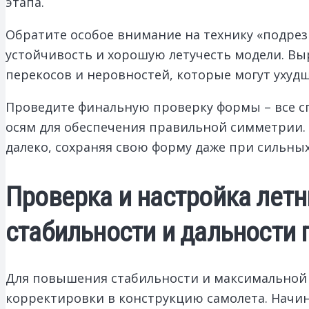
этапа.
Обратите особое внимание на технику «подрез
устойчивость и хорошую летучесть модели. Выр
перекосов и неровностей, которые могут ухуд
Проведите финальную проверку формы – все с
осям для обеспечения правильной симметрии. 
далеко, сохраняя свою форму даже при сильных
Проверка и настройка летн
стабильности и дальности 
Для повышения стабильности и максимальной 
корректировки в конструкцию самолета. Начина