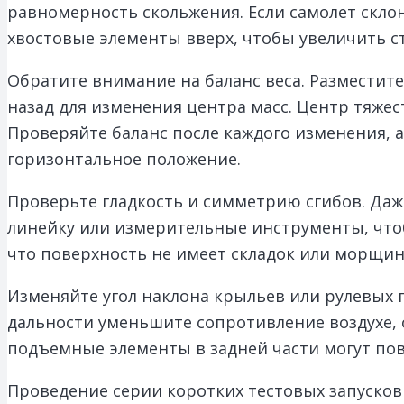
равномерность скольжения. Если самолет скло
хвостовые элементы вверх, чтобы увеличить с
Обратите внимание на баланс веса. Разместите
назад для изменения центра масс. Центр тяжес
Проверяйте баланс после каждого изменения, а
горизонтальное положение.
Проверьте гладкость и симметрию сгибов. Даж
линейку или измерительные инструменты, чтоб
что поверхность не имеет складок или морщин
Изменяйте угол наклона крыльев или рулевых 
дальности уменьшите сопротивление воздухе, 
подъемные элементы в задней части могут пов
Проведение серии коротких тестовых запуско