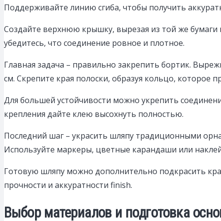
Поддерживайте линию сгиба, чтобы получить аккуратн
Создайте верхнюю крышку, вырезая из той же бумаги к
убедитесь, что соединение ровное и плотное.
Главная задача – правильно закрепить бортик. Выреж
см. Скрепите края полоски, образуя кольцо, которое 
Для большей устойчивости можно укрепить соединени
крепления дайте клею высохнуть полностью.
Последний шаг – украсить шляпу традиционными орна
Используйте маркеры, цветные карандаши или наклей
Готовую шляпу можно дополнительно подкрасить крас
прочности и аккуратности finish.
Выбор материалов и подготовка осн