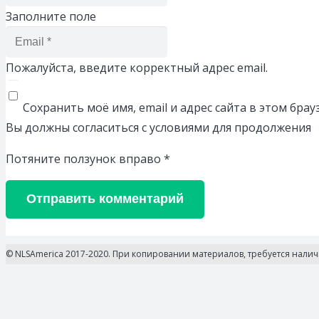
Заполните поле
Пожалуйста, введите корректный адрес email.
Сохранить моё имя, email и адрес сайта в этом бр
Вы должны согласиться с условиями для продолжения
Потяните ползунок вправо
*
Отправить комментарий
© NLSAmerica 2017-2020. При копировании материалов, требуется нали