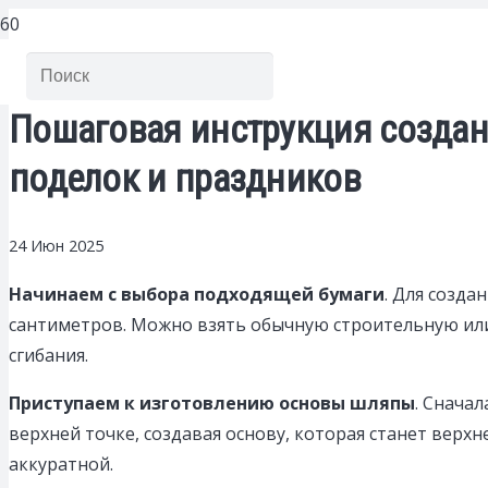
Пошаговая инструкция создан
поделок и праздников
24 Июн 2025
Начинаем с выбора подходящей бумаги
. Для созд
сантиметров. Можно взять обычную строительную или
сгибания.
Приступаем к изготовлению основы шляпы
. Сначал
верхней точке, создавая основу, которая станет верх
аккуратной.