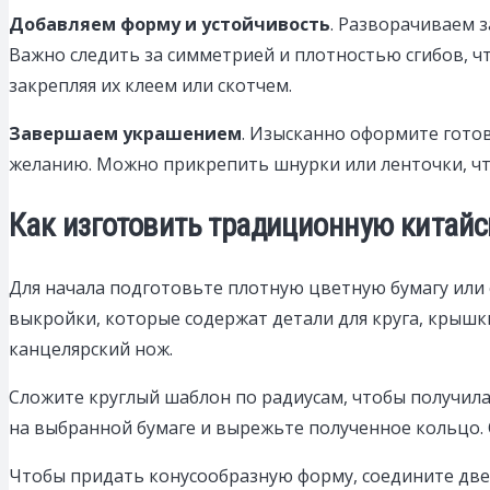
Добавляем форму и устойчивость
. Разворачиваем 
Важно следить за симметрией и плотностью сгибов, ч
закрепляя их клеем или скотчем.
Завершаем украшением
. Изысканно оформите гото
желанию. Можно прикрепить шнурки или ленточки, ч
Как изготовить традиционную китай
Для начала подготовьте плотную цветную бумагу или
выкройки, которые содержат детали для круга, крышк
канцелярский нож.
Сложите круглый шаблон по радиусам, чтобы получила
на выбранной бумаге и вырежьте полученное кольцо. 
Чтобы придать конусообразную форму, соедините две 