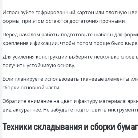
Используйте гофрированный картон или плотную цвет
формы, при этом остаются достаточно прочными.
Перед началом работы подготовьте шаблон для формы 
крепления и фиксации, чтобы потом проще было выре
Для усиления конструкции выберите несколько слоев 
получить устойчивую основу.
Если планируете использовать тканевые элементы или
сборки основной части.
Обратите внимание на цвет и фактуру материала: ярк
вид аккуратнее. Не забудьте подготовить инструмент
Техники складывания и сборки бумаг