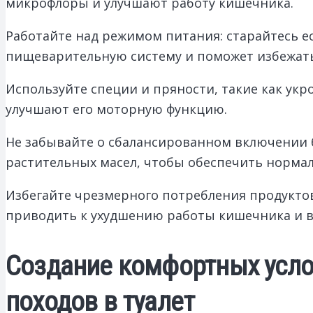
микрофлоры и улучшают работу кишечника.
Работайте над режимом питания: старайтесь ес
пищеварительную систему и поможет избежать
Используйте специи и пряности, такие как ук
улучшают его моторную функцию.
Не забывайте о сбалансированном включении 
растительных масел, чтобы обеспечить норм
Избегайте чрезмерного потребления продуктов
приводить к ухудшению работы кишечника и 
Создание комфортных усло
походов в туалет