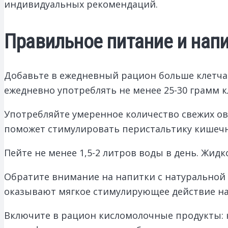
индивидуальных рекомендаций.
Правильное питание и нап
Добавьте в ежедневный рацион больше клетчат
ежедневно употреблять не менее 25-30 грамм к
Употребляйте умеренное количество свежих о
поможет стимулировать перистальтику кишечн
Пейте не менее 1,5-2 литров воды в день. Жид
Обратите внимание на напитки с натуральной 
оказывают мягкое стимулирующее действие н
Включите в рацион кисломолочные продукты: к