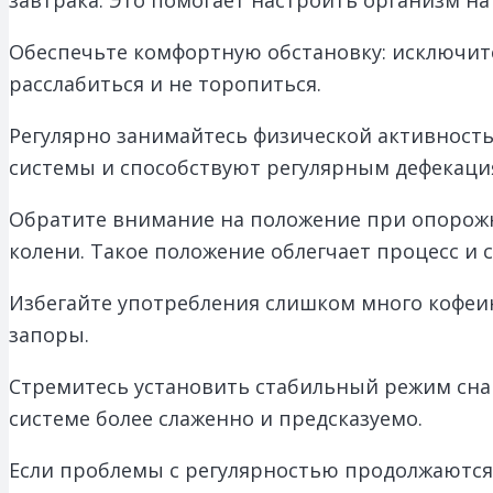
Обеспечьте комфортную обстановку: исключит
расслабиться и не торопиться.
Регулярно занимайтесь физической активность
системы и способствуют регулярным дефекаци
Обратите внимание на положение при опорожн
колени. Такое положение облегчает процесс и 
Избегайте употребления слишком много кофеин
запоры.
Стремитесь установить стабильный режим сна
системе более слаженно и предсказуемо.
Если проблемы с регулярностью продолжаются,