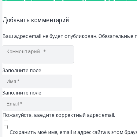
Добавить комментарий
Ваш адрес email не будет опубликован.
Обязательные 
Заполните поле
Заполните поле
Пожалуйста, введите корректный адрес email.
Сохранить моё имя, email и адрес сайта в этом бр