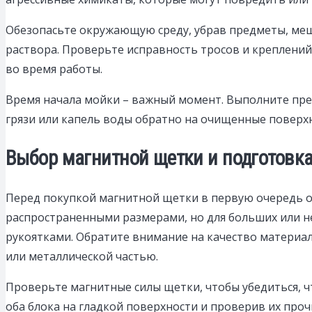
Обезопасьте окружающую среду, убрав предметы, ме
раствора. Проверьте исправность тросов и креплени
во время работы.
Время начала мойки – важный момент. Выполните пре
грязи или капель воды обратно на очищенные поверхн
Выбор магнитной щетки и подготовка
Перед покупкой магнитной щетки в первую очередь о
распространенными размерами, но для больших или н
рукоятками. Обратите внимание на качество материа
или металлической частью.
Проверьте магнитные силы щетки, чтобы убедиться, чт
оба блока на гладкой поверхности и проверив их про