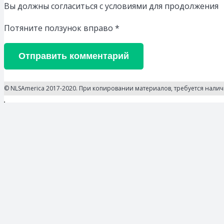
Вы должны согласиться с условиями для продолжения
Потяните ползунок вправо
*
Отправить комментарий
© NLSAmerica 2017-2020. При копировании материалов, требуется нали