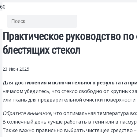
Практическое руководство по 
блестящих стекол
23 Июн 2025
Для достижения исключительного результата пр
началом убедитесь, что стекло свободно от крупных з
или ткань для предварительной очистки поверхности 
Обратите внимание
, что оптимальная температура воз
В солнечный день лучше работать в тени или в пасмур
Также важно правильно выбрать чистящее средство –