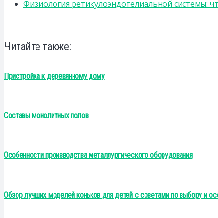
Физиология ретикулоэндотелиальной системы: чт
Читайте также:
Пристройка к деревянному дому
Составы монолитных полов
Особенности производства металлургического оборудования
Обзор лучших моделей коньков для детей с советами по выбору и о