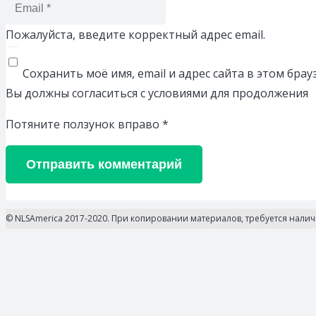
Пожалуйста, введите корректный адрес email.
Сохранить моё имя, email и адрес сайта в этом бр
Вы должны согласиться с условиями для продолжения
Потяните ползунок вправо
*
Отправить комментарий
© NLSAmerica 2017-2020. При копировании материалов, требуется нали