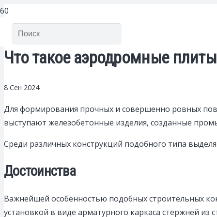
Что такое аэродромные плиты
8 Сен 2024
Для формирования прочных и совершенно ровных пове
выступают железобетонные изделия, созданные пром
Среди различных конструкций подобного типа выдел
Достоинства
Важнейшей особенностью подобных строительных конс
установкой в виде арматурного каркаса стержней из с