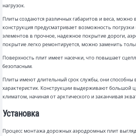
нагрузок.
Плиты создаются различных габаритов и веса, можно 
конструкция предусматривает возможность погрузки и
элементов в прочное, надежное покрытие дороги, аэр
покрытие легко ремонтируется, можно заменить тол
Поверхность плит имеет насечки, что повышает сцепл
безопасным.
Плиты имеют длительный срок службы, они способны 
характеристик. Конструкции выдерживают большой ци
климатом, начиная от арктического и заканчивая экв
Установка
Процесс монтажа дорожных аэродромных плит выгля