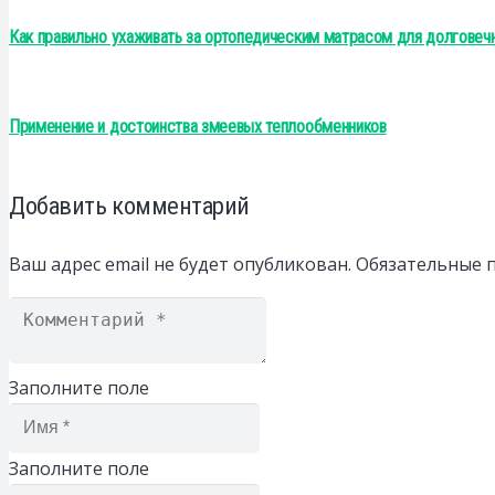
Как правильно ухаживать за ортопедическим матрасом для долговеч
Применение и достоинства змеевых теплообменников
Добавить комментарий
Ваш адрес email не будет опубликован.
Обязательные 
Заполните поле
Заполните поле