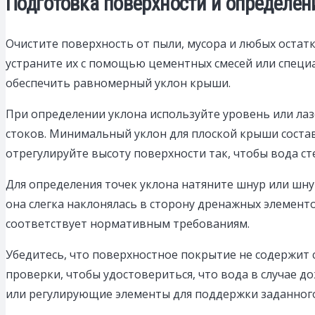
Подготовка поверхности и определен
Очистите поверхность от пыли, мусора и любых остат
устраните их с помощью цементных смесей или специ
обеспечить равномерный уклон крыши.
При определении уклона используйте уровень или ла
стоков. Минимальный уклон для плоской крыши составля
отрегулируйте высоту поверхности так, чтобы вода ст
Для определения точек уклона натяните шнур или ш
она слегка наклонялась в сторону дренажных элементо
соответствует нормативным требованиям.
Убедитесь, что поверхностное покрытие не содержит 
проверки, чтобы удостовериться, что вода в случае д
или регулирующие элементы для поддержки заданного