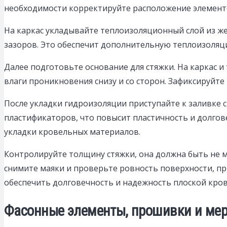
необходимости корректируйте расположение элемент
На каркас укладывайте теплоизоляционный слой из ж
зазоров. Это обеспечит дополнительную теплоизоляци
Далее подготовьте основание для стяжки. На каркас
влаги проникновения снизу и со сторон. Зафиксируйте 
После укладки гидроизоляции приступайте к заливке 
пластификаторов, что повысит пластичность и долго
укладки кровельных материалов.
Контролируйте толщину стяжки, она должна быть не м
снимите маяки и проверьте ровность поверхности, пр
обеспечить долговечность и надежность плоской кров
Фасонные элементы, прошивки и мер