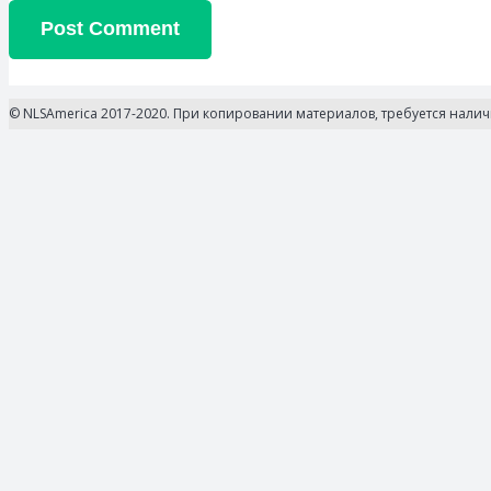
Post Comment
© NLSAmerica 2017-2020. При копировании материалов, требуется нали