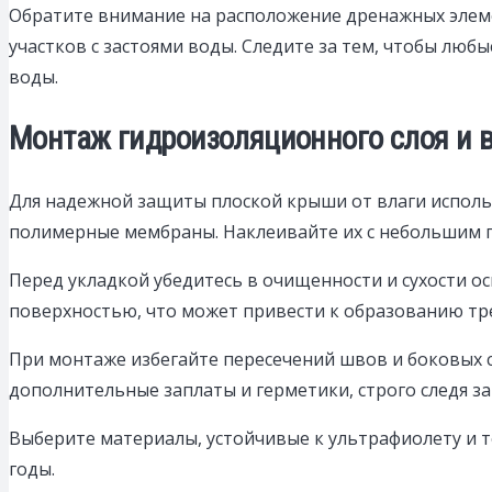
Обратите внимание на расположение дренажных элеме
участков с застоями воды. Следите за тем, чтобы люб
воды.
Монтаж гидроизоляционного слоя и 
Для надежной защиты плоской крыши от влаги исполь
полимерные мембраны. Наклеивайте их с небольшим п
Перед укладкой убедитесь в очищенности и сухости о
поверхностью, что может привести к образованию тр
При монтаже избегайте пересечений швов и боковых с
дополнительные заплаты и герметики, строго следя з
Выберите материалы, устойчивые к ультрафиолету и 
годы.