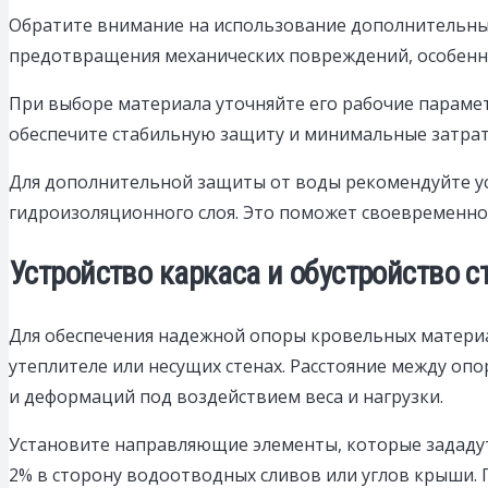
Обратите внимание на использование дополнительных 
предотвращения механических повреждений, особенно 
При выборе материала уточняйте его рабочие парамет
обеспечите стабильную защиту и минимальные затрат
Для дополнительной защиты от воды рекомендуйте ус
гидроизоляционного слоя. Это поможет своевременно
Устройство каркаса и обустройство 
Для обеспечения надежной опоры кровельных материа
утеплителе или несущих стенах. Расстояние между о
и деформаций под воздействием веса и нагрузки.
Установите направляющие элементы, которые зададут 
2% в сторону водоотводных сливов или углов крыши. 