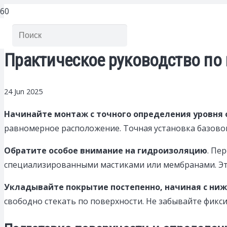
Практическое руководство по
24 Jun 2025
Начинайте монтаж с точного определения уровня 
равномерное расположение. Точная установка базово
Обратите особое внимание на гидроизоляцию
. Пе
специализированными мастиками или мембранами. Это
Укладывайте покрытие постепенно, начиная с нижн
свободно стекать по поверхности. Не забывайте фик