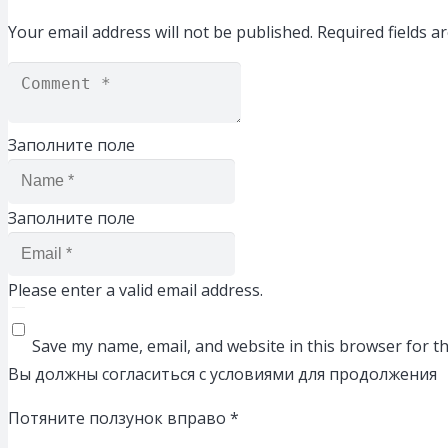
Your email address will not be published.
Required fields 
Заполните поле
Заполните поле
Please enter a valid email address.
Save my name, email, and website in this browser for t
Вы должны согласиться с условиями для продолжения
Потяните ползунок вправо
*