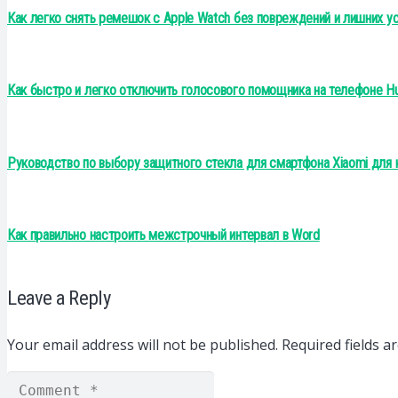
Как легко снять ремешок с Apple Watch без повреждений и лишних у
Как быстро и легко отключить голосового помощника на телефоне H
Руководство по выбору защитного стекла для смартфона Xiaomi для
Как правильно настроить межстрочный интервал в Word
Leave a Reply
Your email address will not be published.
Required fields 