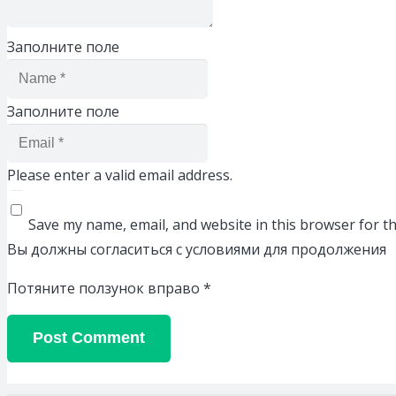
Заполните поле
Заполните поле
Please enter a valid email address.
Save my name, email, and website in this browser for t
Вы должны согласиться с условиями для продолжения
Потяните ползунок вправо
*
Post Comment