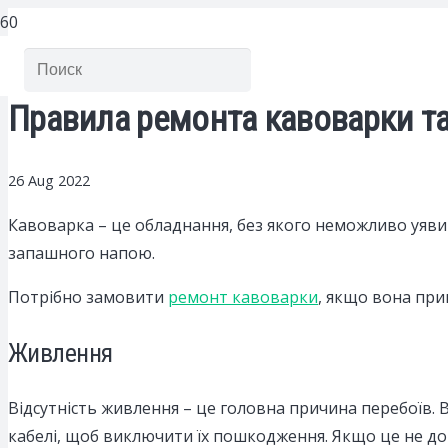
Правила ремонта кавоварки т
26 Aug 2022
Кавоварка – це обладнання, без якого неможливо уяв
запашного напою.
Потрібно замовити
ремонт кавоварки
, якщо вона при
Живлення
Відсутність живлення – це головна причина перебоїв.
кабелі, щоб виключити їх пошкодження. Якщо це не до