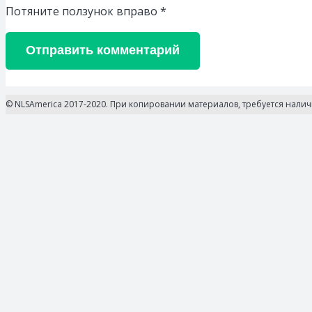
Потяните ползунок вправо
*
Отправить комментарий
© NLSAmerica 2017-2020. При копировании материалов, требуется нали