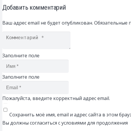
Добавить комментарий
Ваш адрес email не будет опубликован.
Обязательные 
Заполните поле
Заполните поле
Пожалуйста, введите корректный адрес email.
Сохранить моё имя, email и адрес сайта в этом бр
Вы должны согласиться с условиями для продолжения