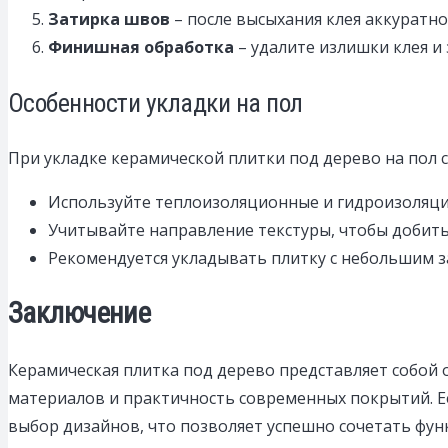
Затирка швов
– после высыхания клея аккуратно
Финишная обработка
– удалите излишки клея и
Особенности укладки на пол
При укладке керамической плитки под дерево на пол 
Используйте теплоизоляционные и гидроизоляци
Учитывайте направление текстуры, чтобы добить
Рекомендуется укладывать плитку с небольшим за
Заключение
Керамическая плитка под дерево представляет собой 
материалов и практичность современных покрытий. Е
выбор дизайнов, что позволяет успешно сочетать фун