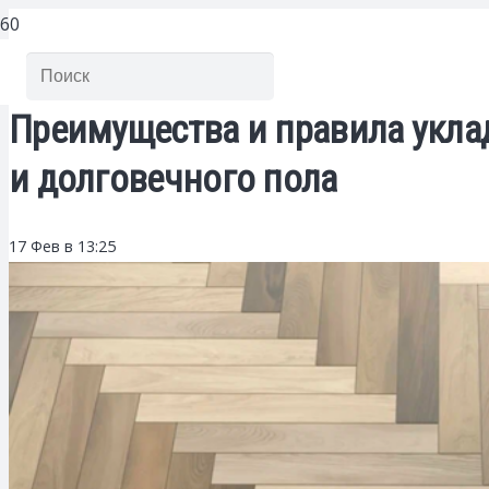
Преимущества и правила укла
и долговечного пола
17 Фев в 13:25