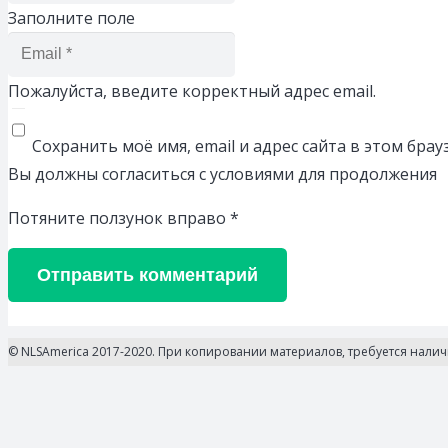
Заполните поле
Пожалуйста, введите корректный адрес email.
Сохранить моё имя, email и адрес сайта в этом бр
Вы должны согласиться с условиями для продолжения
Потяните ползунок вправо
*
Отправить комментарий
© NLSAmerica 2017-2020. При копировании материалов, требуется нали