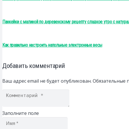
Панкейки с малиной по деревенскому рецепту сладкое утро с натур
Как правильно настроить напольные электронные весы
Добавить комментарий
Ваш адрес email не будет опубликован.
Обязательные 
Заполните поле