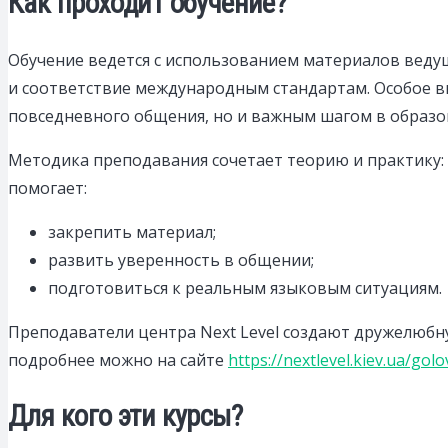
Как проходит обучение?
Обучение ведется с использованием материалов ведущи
и соответствие международным стандартам. Особое вн
повседневного общения, но и важным шагом в образо
Методика преподавания сочетает теорию и практику: 
помогает:
закрепить материал;
развить уверенность в общении;
подготовиться к реальным языковым ситуациям.
Преподаватели центра Next Level создают дружелюбну
подробнее можно на сайте
https://nextlevel.kiev.ua/gol
Для кого эти курсы?