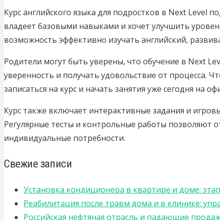
Курс английского языка для подростков в Next Level п
владеет базовыми навыками и хочет улучшить уровен
возможность эффективно изучать английский, развив
Родители могут быть уверены, что обучение в Next Le
уверенность и получать удовольствие от процесса. Ч
записаться на курс и начать занятия уже сегодня на 
Курс также включает интерактивные задания и игров
Регулярные тесты и контрольные работы позволяют о
индивидуальные потребности.
Свежие записи
Установка кондиционера в квартире и доме: эта
Реабилитация после травм дома и в клинике: уп
Российская нефтяная отрасль и падающие прода