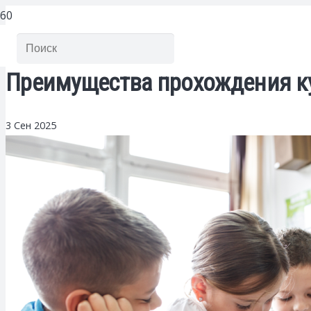
Преимущества прохождения кур
3 Сен 2025