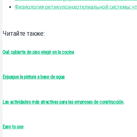
Физиология ретикулоэндотелиальной системы: чт
Читайте также:
Qué cubierta de piso elegir en la cocina
Enjuague la pintura a base de agua
Las actividades más atractivas para las empresas de construcción.
Easy to use