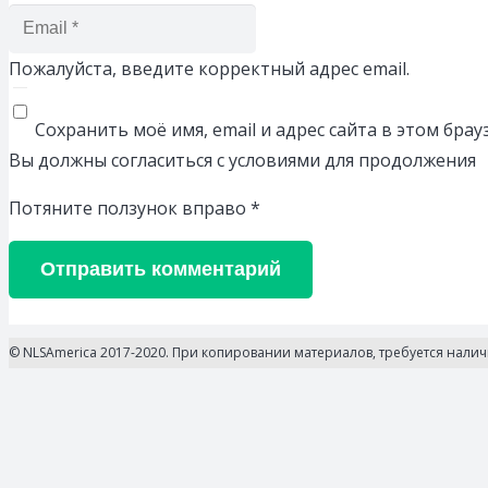
Пожалуйста, введите корректный адрес email.
Сохранить моё имя, email и адрес сайта в этом бр
Вы должны согласиться с условиями для продолжения
Потяните ползунок вправо
*
Отправить комментарий
© NLSAmerica 2017-2020. При копировании материалов, требуется нали