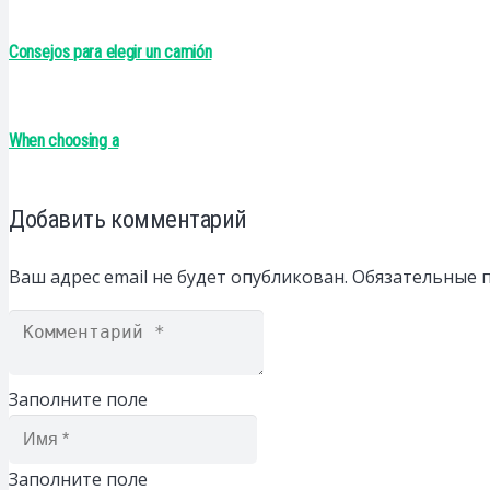
Consejos para elegir un camión
When choosing a
Добавить комментарий
Ваш адрес email не будет опубликован.
Обязательные 
Заполните поле
Заполните поле