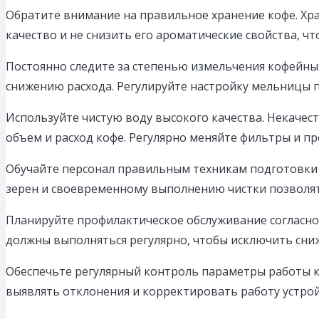
Обратите внимание на правильное хранение кофе. Хран
качество и не снизить его ароматические свойства, чт
Постоянно следите за степенью измельчения кофейны
снижению расхода. Регулируйте настройку мельницы п
Используйте чистую воду высокого качества. Некачест
объем и расход кофе. Регулярно меняйте фильтры и п
Обучайте персонал правильным техникам подготовки и
зерен и своевременному выполнению чистки позволят
Планируйте профилактическое обслуживание согласно
должны выполняться регулярно, чтобы исключить сниж
Обеспечьте регулярный контроль параметры работы к
выявлять отклонения и корректировать работу устрой