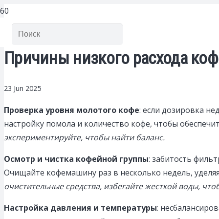
Причины низкого расхода коф
23 Jun 2025
Проверка уровня молотого кофе
: если дозировка н
настройку помола и количество кофе, чтобы обеспеч
экспериментируйте, чтобы найти баланс.
Осмотр и чистка кофейной группы
: забитость филь
Очищайте кофемашину раз в несколько недель, уделяя
очистительные средства, избегайте жесткой воды, что
Настройка давления и температуры
: несбалансиро