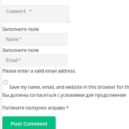
Заполните поле
Заполните поле
Please enter a valid email address.
Save my name, email, and website in this browser for t
Вы должны согласиться с условиями для продолжения
Потяните ползунок вправо
*
Post Comment