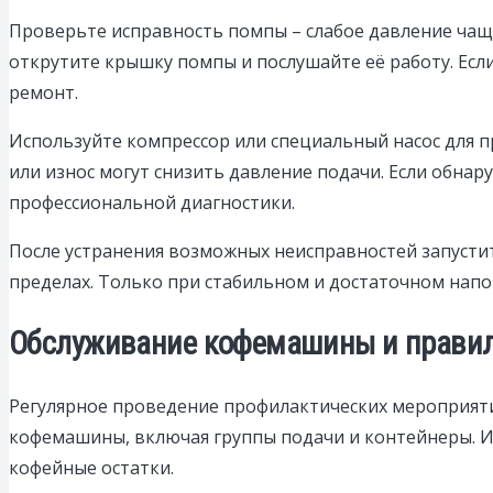
Проверьте исправность помпы – слабое давление чаще 
открутите крышку помпы и послушайте её работу. Есл
ремонт.
Используйте компрессор или специальный насос для 
или износ могут снизить давление подачи. Если обна
профессиональной диагностики.
После устранения возможных неисправностей запустит
пределах. Только при стабильном и достаточном напо
Обслуживание кофемашины и правиль
Регулярное проведение профилактических мероприяти
кофемашины, включая группы подачи и контейнеры. Ис
кофейные остатки.