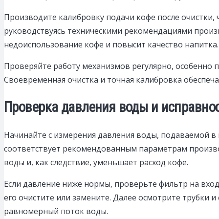
Производите калибровку подачи кофе после очистки, 
руководствуясь техническими рекомендациями произв
недоиспользование кофе и повысит качество напитка.
Проверяйте работу механизмов регулярно, особенно п
Своевременная очистка и точная калибровка обеспеча
Проверка давления воды и исправно
Начинайте с измерения давления воды, подаваемой в 
соответствует рекомендованным параметрам производи
воды и, как следствие, уменьшает расход кофе.
Если давление ниже нормы, проверьте фильтр на входе
его очистите или замените. Далее осмотрите трубки и
равномерный поток воды.