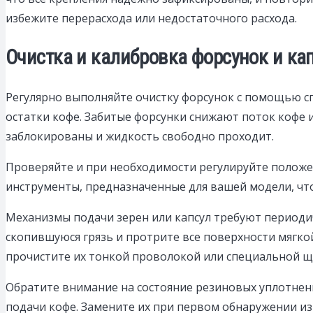
избежите перерасхода или недостаточного расхода.
Очистка и калибровка форсунок и к
Регулярно выполняйте очистку форсунок с помощью сп
остатки кофе. Забитые форсунки снижают поток кофе и
заблокированы и жидкость свободно проходит.
Проверяйте и при необходимости регулируйте положе
инструменты, предназначенные для вашей модели, что
Механизмы подачи зерен или капсул требуют периодиче
скопившуюся грязь и протрите все поверхности мягко
прочистите их тонкой проволокой или специальной щ
Обратите внимание на состояние резиновых уплотнен
подачи кофе. Замените их при первом обнаружении из