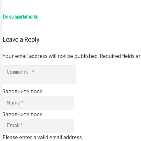
De su apartamento
Leave a Reply
Your email address will not be published.
Required fields 
Заполните поле
Заполните поле
Please enter a valid email address.