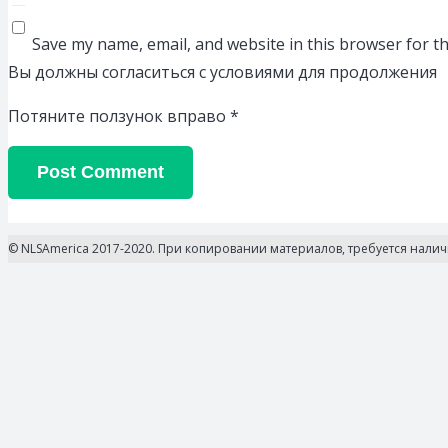
Save my name, email, and website in this browser for t
Вы должны согласиться с условиями для продолжения
Потяните ползунок вправо
*
Post Comment
© NLSAmerica 2017-2020. При копировании материалов, требуется нали