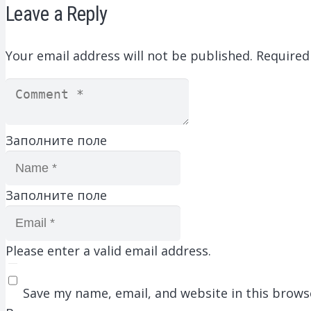
Leave a Reply
Your email address will not be published.
Required
Заполните поле
Заполните поле
Please enter a valid email address.
Save my name, email, and website in this brows