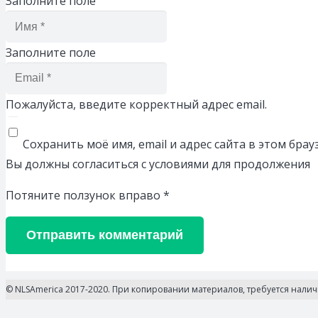
Заполните поле
Заполните поле
Пожалуйста, введите корректный адрес email.
Сохранить моё имя, email и адрес сайта в этом бр
Вы должны согласиться с условиями для продолжения
Потяните ползунок вправо
*
Отправить комментарий
© NLSAmerica 2017-2020. При копировании материалов, требуется нали