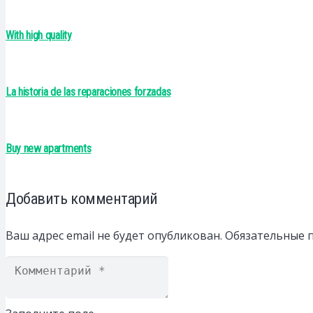
With high quality
La historia de las reparaciones forzadas
Buy new apartments
Добавить комментарий
Ваш адрес email не будет опубликован.
Обязательные 