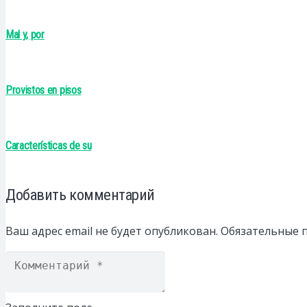
Mal y, por
Provistos en pisos
Características de su
Добавить комментарий
Ваш адрес email не будет опубликован.
Обязательные 