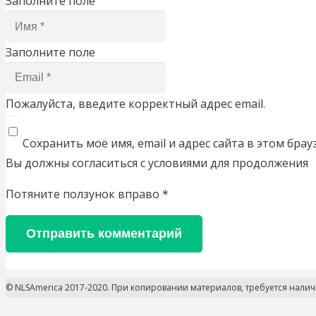
Заполните поле
Заполните поле
Пожалуйста, введите корректный адрес email.
Сохранить моё имя, email и адрес сайта в этом бр
Вы должны согласиться с условиями для продолжения
Потяните ползунок вправо
*
Отправить комментарий
© NLSAmerica 2017-2020. При копировании материалов, требуется нали