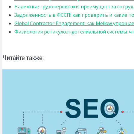
Надежные грузоперевозки: преимущества сотрудниче
Задолженность в ФССП: как проверить и какие п
Global Contractor Engagement: как Mellow упро
Физиология ретикулоэндотелиальной системы: чт
Читайте также: