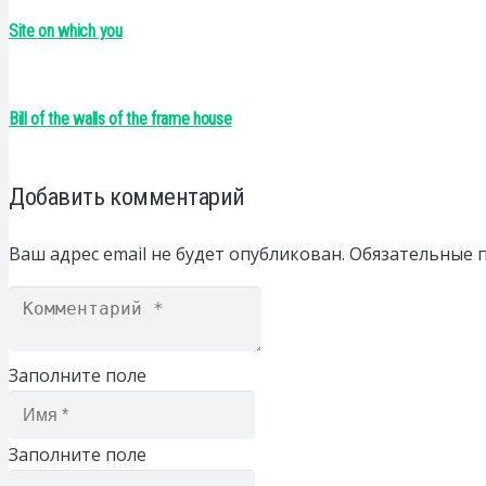
Site on which you
Bill of the walls of the frame house
Добавить комментарий
Ваш адрес email не будет опубликован.
Обязательные 
Заполните поле
Заполните поле