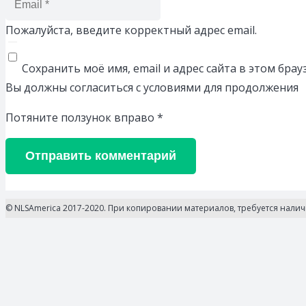
Пожалуйста, введите корректный адрес email.
Сохранить моё имя, email и адрес сайта в этом бр
Вы должны согласиться с условиями для продолжения
Потяните ползунок вправо
*
Отправить комментарий
© NLSAmerica 2017-2020. При копировании материалов, требуется нали