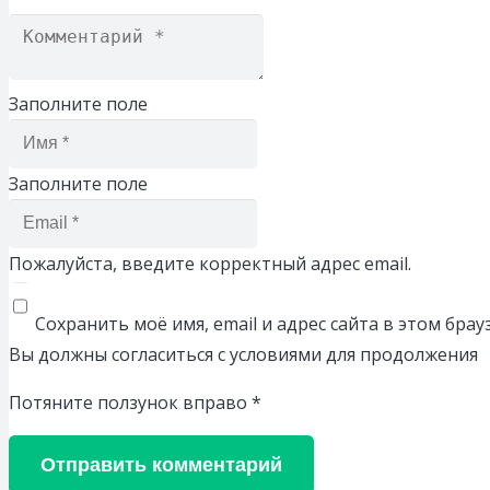
Заполните поле
Заполните поле
Пожалуйста, введите корректный адрес email.
Сохранить моё имя, email и адрес сайта в этом бр
Вы должны согласиться с условиями для продолжения
Потяните ползунок вправо
*
Отправить комментарий