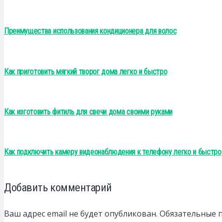
Преимущества использования кондиционера для волос
Как приготовить мягкий творог дома легко и быстро
Как изготовить фитиль для свечи дома своими руками
Как подключить камеру видеонаблюдения к телефону легко и быстро
Добавить комментарий
Ваш адрес email не будет опубликован.
Обязательные 