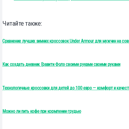
Читайте также:
Сравнение лучших зимних кроссовок Under Armour для мужчин на со
Как создать дневник Гравити Фолз своими руками своими руками
Технологичные кроссовки для детей до 100 евро — комфорт и качест
Можно ли пить кофе при кормлении грудью