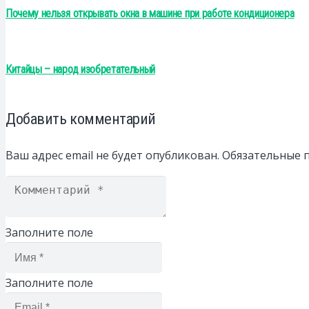
Почему нельзя открывать окна в машине при работе кондиционера
Китайцы – народ изобретательный
Добавить комментарий
Ваш адрес email не будет опубликован.
Обязательные 
Заполните поле
Заполните поле