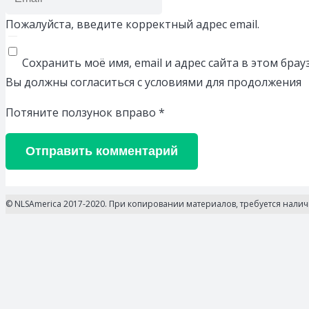
Пожалуйста, введите корректный адрес email.
Сохранить моё имя, email и адрес сайта в этом бр
Вы должны согласиться с условиями для продолжения
Потяните ползунок вправо
*
Отправить комментарий
© NLSAmerica 2017-2020. При копировании материалов, требуется нали