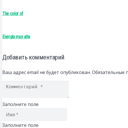
The color of
Energía muy alta
Добавить комментарий
Ваш адрес email не будет опубликован.
Обязательные 
Заполните поле
Заполните поле