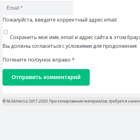
Пожалуйста, введите корректный адрес email.
Сохранить моё имя, email и адрес сайта в этом бр
Вы должны согласиться с условиями для продолжения
Потяните ползунок вправо
*
Отправить комментарий
© NLSAmerica 2017-2020. При копировании материалов, требуется нали