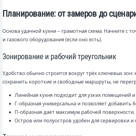
Планирование: от замеров до сценар
Основа удачной кухни – грамотная схема. Начните с т
и газового оборудования (если оно есть).
Зонирование и рабочий треугольник
Удобство обычно строится вокруг трёх ключевых зон:
сохранить короткие и свободные маршруты, не перег
Линейная кухня подходит для узких помещений и 
Г-образная универсальна и позволяет добавить 
П-образная даёт максимум рабочей поверхности,
Остров или полуостров удобен для сервировки и 