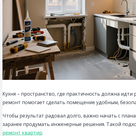
Кухня – пространство, где практичность должна идти 
ремонт помогает сделать помещение удобным, безопа
Чтобы результат радовал долго, важно начать с плана
заранее продумать инженерные решения. Такой подхо
ремонт квартир
.