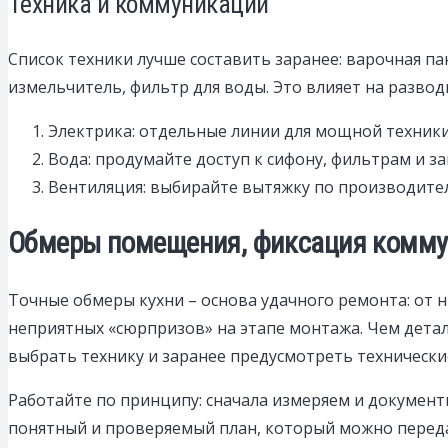
Техника и коммуникации
Список техники лучше составить заранее: варочная п
измельчитель, фильтр для воды. Это влияет на развод
Электрика: отдельные линии для мощной техники,
Вода: продумайте доступ к сифону, фильтрам и з
Вентиляция: выбирайте вытяжку по производител
Обмеры помещения, фиксация коммун
Точные обмеры кухни – основа удачного ремонта: от н
неприятных «сюрпризов» на этапе монтажа. Чем дета
выбрать технику и заранее предусмотреть технически
Работайте по принципу: сначала измеряем и документ
понятный и проверяемый план, который можно передат