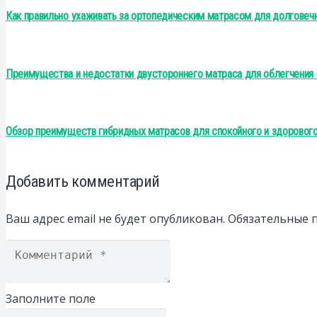
Как правильно ухаживать за ортопедическим матрасом для долговеч
Преимущества и недостатки двустороннего матраса для облегчения 
Обзор преимуществ гибридных матрасов для спокойного и здорового
Добавить комментарий
Ваш адрес email не будет опубликован.
Обязательные 
Заполните поле