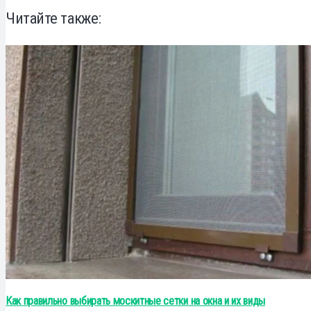
Читайте также:
Как правильно выбирать москитные сетки на окна и их виды