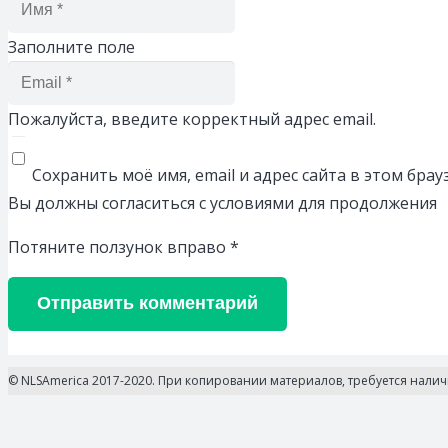
Заполните поле
Пожалуйста, введите корректный адрес email.
Сохранить моё имя, email и адрес сайта в этом бр
Вы должны согласиться с условиями для продолжения
Потяните ползунок вправо
*
Отправить комментарий
© NLSAmerica 2017-2020. При копировании материалов, требуется нали