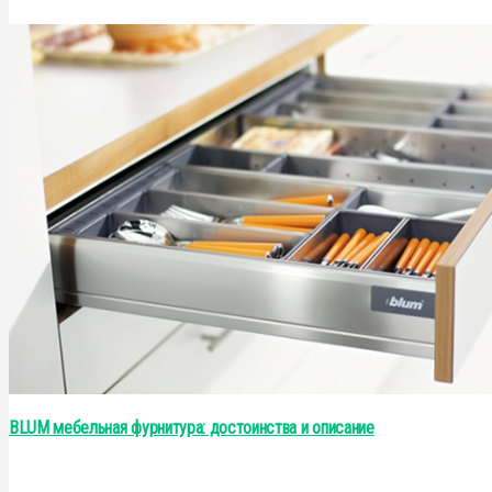
BLUM мебельная фурнитура: достоинства и описание