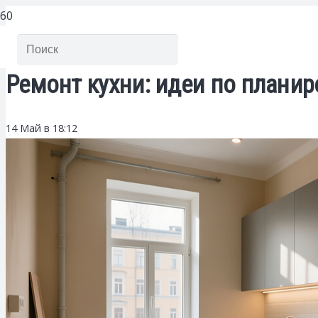
Ремонт кухни: идеи по плани
14 Май в 18:12