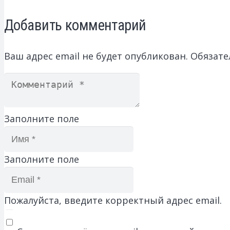
Добавить комментарий
Ваш адрес email не будет опубликован.
Обязате
Заполните поле
Заполните поле
Пожалуйста, введите корректный адрес email.