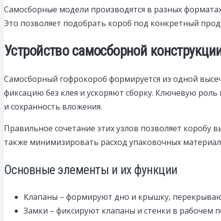
Самосборные модели производятся в разных форматах:
Это позволяет подобрать короб под конкретный проду
Устройство самосборной конструкции
Самосборный гофрокороб формируется из одной высе
фиксацию без клея и ускоряют сборку. Ключевую роль 
и сохранность вложения.
Правильное сочетание этих узлов позволяет коробу в
также минимизировать расход упаковочных материал
Основные элементы и их функции
Клапаны – формируют дно и крышку, перекрываю
Замки – фиксируют клапаны и стенки в рабочем 