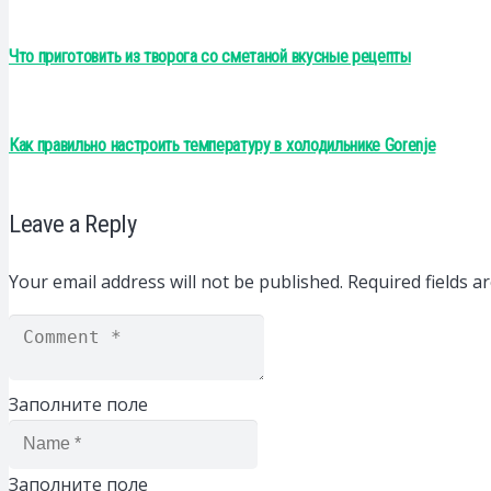
Что приготовить из творога со сметаной вкусные рецепты
Как правильно настроить температуру в холодильнике Gorenje
Leave a Reply
Your email address will not be published.
Required fields 
Заполните поле
Заполните поле