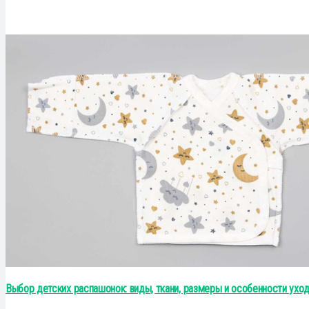
Выбор детских распашонок: виды, ткани, размеры и особенности уход