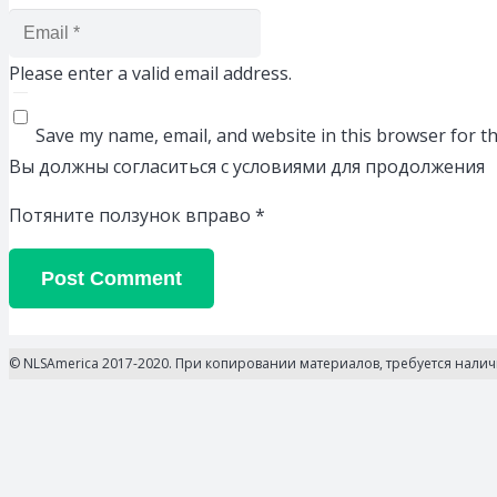
Please enter a valid email address.
Save my name, email, and website in this browser for t
Вы должны согласиться с условиями для продолжения
Потяните ползунок вправо
*
Post Comment
© NLSAmerica 2017-2020. При копировании материалов, требуется нали