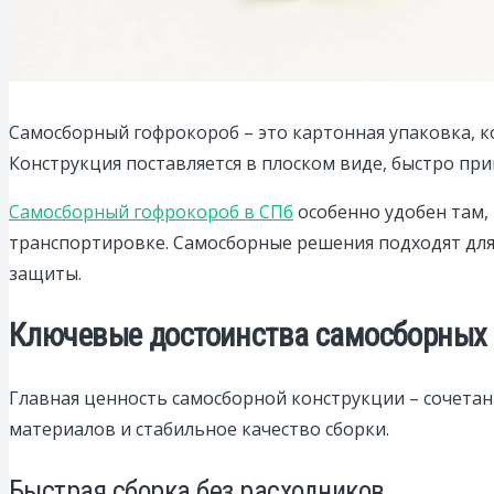
Самосборный гофрокороб – это картонная упаковка, ко
Конструкция поставляется в плоском виде, быстро п
Самосборный гофрокороб в СПб
особенно удобен там,
транспортировке. Самосборные решения подходят для 
защиты.
Ключевые достоинства самосборных
Главная ценность самосборной конструкции – сочета
материалов и стабильное качество сборки.
Быстрая сборка без расходников