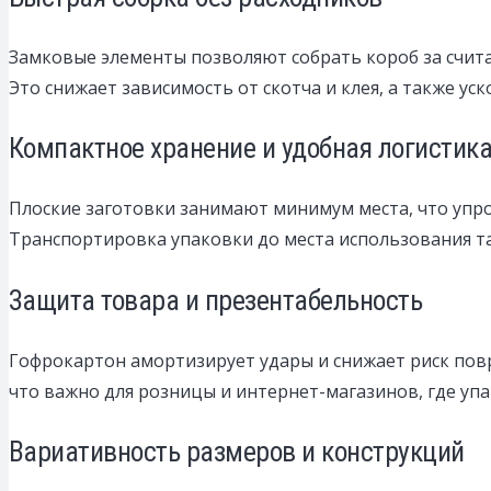
Замковые элементы позволяют собрать короб за счита
Это снижает зависимость от скотча и клея, а также уск
Компактное хранение и удобная логистик
Плоские заготовки занимают минимум места, что упр
Транспортировка упаковки до места использования та
Защита товара и презентабельность
Гофрокартон амортизирует удары и снижает риск пов
что важно для розницы и интернет-магазинов, где упа
Вариативность размеров и конструкций