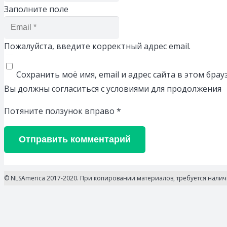
Заполните поле
Пожалуйста, введите корректный адрес email.
Сохранить моё имя, email и адрес сайта в этом бр
Вы должны согласиться с условиями для продолжения
Потяните ползунок вправо
*
Отправить комментарий
© NLSAmerica 2017-2020. При копировании материалов, требуется нали