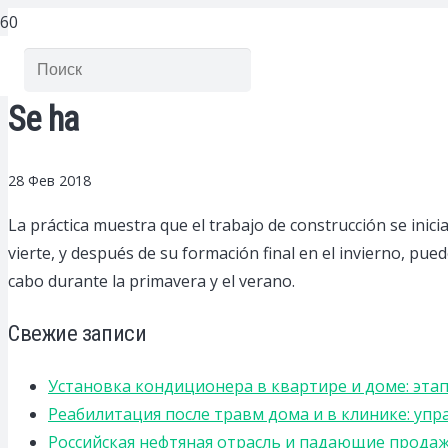
Se ha
28 Фев 2018
La práctica muestra que el trabajo de construcción se inic
vierte, y después de su formación final en el invierno, pue
cabo durante la primavera y el verano.
Свежие записи
Установка кондиционера в квартире и доме: эта
Реабилитация после травм дома и в клинике: уп
Российская нефтяная отрасль и падающие прода