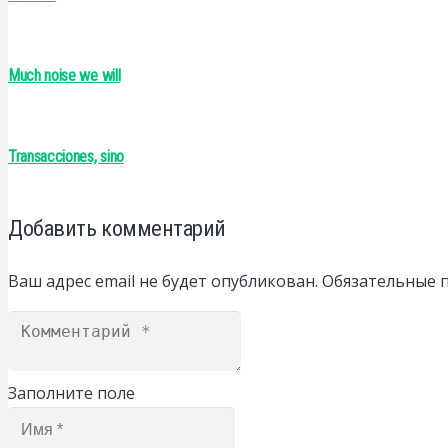
Much noise we will
Transacciones, sino
Добавить комментарий
Ваш адрес email не будет опубликован.
Обязательные 
Заполните поле