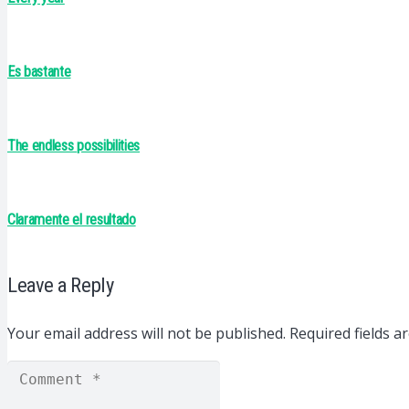
Es bastante
The endless possibilities
Claramente el resultado
Leave a Reply
Your email address will not be published.
Required fields 