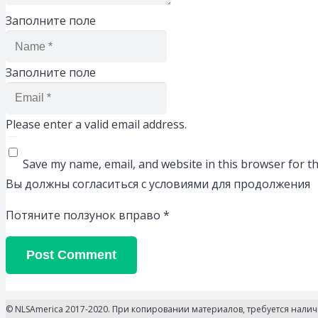
Заполните поле
Заполните поле
Please enter a valid email address.
Save my name, email, and website in this browser for t
Вы должны согласиться с условиями для продолжения
Потяните ползунок вправо
*
Post Comment
© NLSAmerica 2017-2020. При копировании материалов, требуется нали