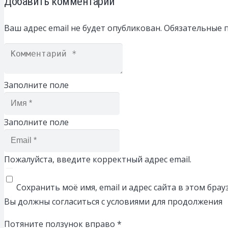
Добавить комментарий
Ваш адрес email не будет опубликован.
Обязательные 
Заполните поле
Заполните поле
Пожалуйста, введите корректный адрес email.
Сохранить моё имя, email и адрес сайта в этом бр
Вы должны согласиться с условиями для продолжения
Потяните ползунок вправо
*