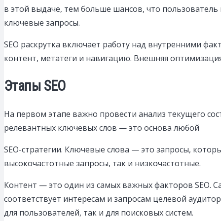
в этой выдаче, тем больше шансов, что пользователь 
ключевые запросы.
SEO раскрутка включает работу над внутренними фак
контент, метатеги и навигацию. Внешняя оптимизация
Этапы SEO
На первом этапе важно провести анализ текущего сос
релевантных ключевых слов — это основа любой
SEO-стратегии. Ключевые слова — это запросы, кото
высокочастотные запросы, так и низкочастотные.
Контент — это один из самых важных факторов SEO. 
соответствует интересам и запросам целевой аудитори
для пользователей, так и для поисковых систем.