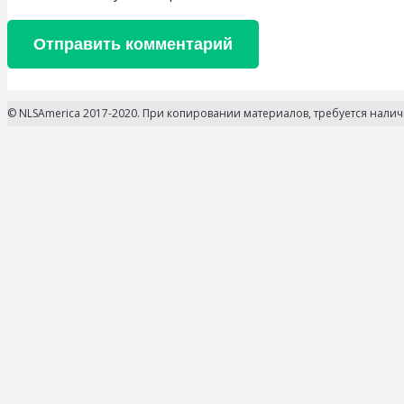
Отправить комментарий
© NLSAmerica 2017-2020. При копировании материалов, требуется нали