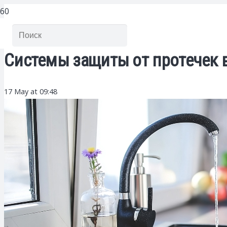
Системы защиты от протечек в
17 May at 09:48