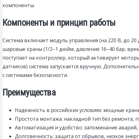
компоненты.​
Компоненты и принцип работы
Система включает модуль управления (на 220 В, до 20 
шаровые краны (1/2–1 дюйм, давление 16–40 бар, врем
поступает на контроллер, который активирует моторы 
датчиков) система запускается вручную. Дополнительн
с системами безопасности.​
Преимущества
Надежность в российских условиях: мощные кран
Простота монтажа: накладной тип без ремонта, пр
Автоматизация и удобство: запоминание аварий, 
Долговечность: защита от обрывов, низкое энер