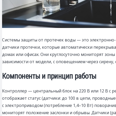
Системы защиты от протечек воды — это электронно
датчики протечки, которые автоматически перекрыва
домах или офисах.
Они круглосуточно мониторят зоны р
зависимости от модели, с оповещением через сирену, с
Компоненты и принцип работы
Контроллер — центральный блок на 220 В или 12 В с р
отображает статус (датчики: до 100 в цепи, проводные
с электроприводом (потребление 1,4–10 Вт) поворачи
мониторят положение заслонки и обрывы. Датчики (ра