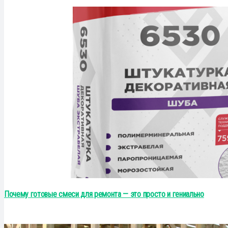
Почему готовые смеси для ремонта — это просто и гениально