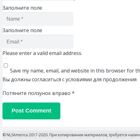
Заполните поле
Заполните поле
Please enter a valid email address.
Save my name, email, and website in this browser for t
Вы должны согласиться с условиями для продолжения
Потяните ползунок вправо
*
Post Comment
© NLSAmerica 2017-2020. При копировании материалов, требуется нали