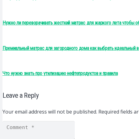
Нужно ли переворачивать жесткий матрас для жаркого лета чтобы о
Премиальный матрас для загородного дома как выбрать идеальный в
Что нужно знать про утилизацию нефтепродуктов и правила
Leave a Reply
Your email address will not be published.
Required fields 