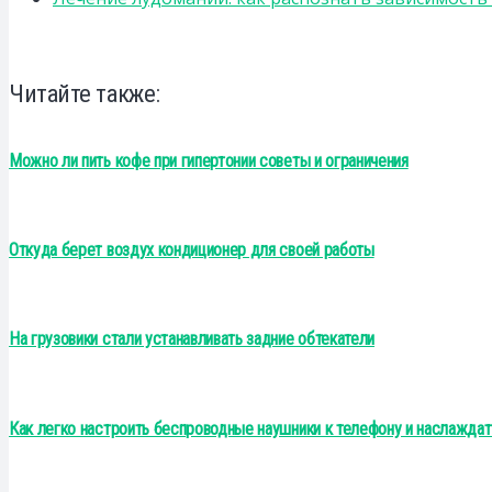
Читайте также:
Можно ли пить кофе при гипертонии советы и ограничения
Откуда берет воздух кондиционер для своей работы
На грузовики стали устанавливать задние обтекатели
Как легко настроить беспроводные наушники к телефону и наслажда