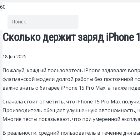
Сколько держит заряд iPhone 
18 Jun 2025
Пожалуй, каждый пользователь iPhone задавался вопр
флагманской модели долгой работы без постоянной под
важно знать о батарее iPhone 15 Pro Max, а также по
Сначала стоит отметить, что iPhone 15 Pro Max полу
Производитель обещает улучшенную автономность, чт
Многие тесты показывают, что при умеренной эксплу
В реальности, средний пользователь в течение дня вы