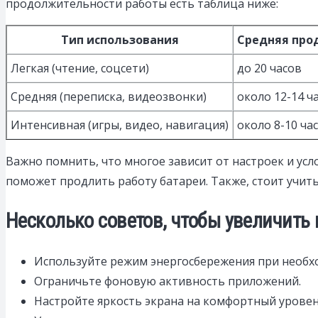
продолжительности работы есть таблица ниже:
Тип использования
Средняя про
Легкая (чтение, соцсети)
до 20 часов
Средняя (переписка, видеозвонки)
около 12-14 ч
Интенсивная (игры, видео, навигация)
около 8-10 ча
Важно помнить, что многое зависит от настроек и ус
поможет продлить работу батареи. Также, стоит учиты
Несколько советов, чтобы увеличить 
Используйте режим энергосбережения при необх
Ограничьте фоновую активность приложений.
Настройте яркость экрана на комфортный уровен