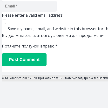
Please enter a valid email address.
Save my name, email, and website in this browser for t
Вы должны согласиться с условиями для продолжения
Потяните ползунок вправо
*
Post Comment
© NLSAmerica 2017-2020. При копировании материалов, требуется нали