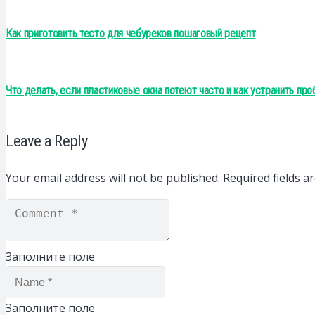
Как приготовить тесто для чебуреков пошаговый рецепт
Что делать, если пластиковые окна потеют часто и как устранить пр
Leave a Reply
Your email address will not be published.
Required fields 
Заполните поле
Заполните поле