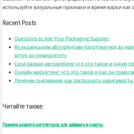
используйте визуальные признаки и время варки как 
Recent Posts
Questions to Ask Your Packaging Supplier
Як українським абітурієнтам підготуватися до на
вступ до університету
Сход развал автомобиля: что это такое и какие 
Онлайн маркетинг: что это такое и как он помога
Лечение лудомании: как распознать зависимост
Читайте также:
Правила ремонта регуляторов для дайвинга и советы