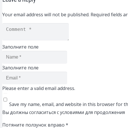
Your email address will not be published.
Required fields 
Заполните поле
Заполните поле
Please enter a valid email address.
Save my name, email, and website in this browser for t
Вы должны согласиться с условиями для продолжения
Потяните ползунок вправо
*