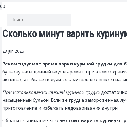
Сколько минут варить куриную
23 Jun 2025
Рекомендуемое время варки куриной грудки для бу
бульону насыщенный вкус и аромат, при этом сохраняя
активно, чтобы не получилось мутное и слишком нас
При использовании свежей куриной грудки
достаточно
насыщенный бульон. Если же грудка замороженная, лу
приготовление и избежать недоваривания внутри.
Обратите внимание, что
не стоит варить куриную г