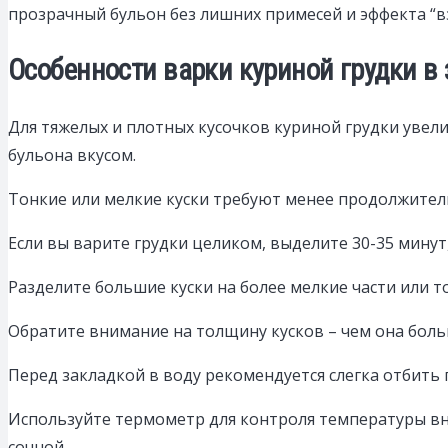
прозрачный бульон без лишних примесей и эффекта “вз
Особенности варки куриной грудки в
Для тяжелых и плотных кусочков куриной грудки увел
бульона вкусом.
Тонкие или мелкие куски требуют менее продолжитель
Если вы варите грудки целиком, выделите 30-35 мину
Разделите большие куски на более мелкие части или т
Обратите внимание на толщину кусков – чем она боль
Перед закладкой в воду рекомендуется слегка отбить 
Используйте термометр для контроля температуры вну
сочной.