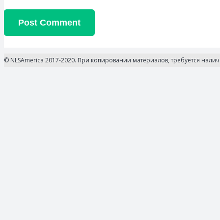
Post Comment
© NLSAmerica 2017-2020. При копировании материалов, требуется нали