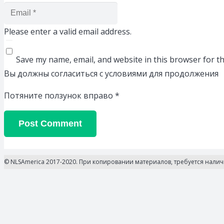
Please enter a valid email address.
Save my name, email, and website in this browser for t
Вы должны согласиться с условиями для продолжения
Потяните ползунок вправо
*
Post Comment
© NLSAmerica 2017-2020. При копировании материалов, требуется нали