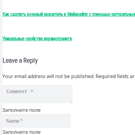
Как сделать розовый краситель в Майкрафте с помощью натуральных
Уникальные свойства керамогранита
Leave a Reply
Your email address will not be published.
Required fields 
Заполните поле
Заполните поле