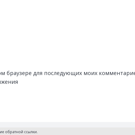
этом браузере для последующих моих комментари
лжения
чие обратной ссылки.