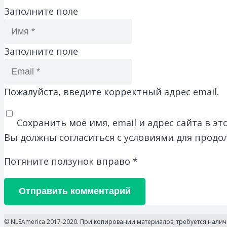
Заполните поле
Заполните поле
Пожалуйста, введите корректный адрес email.
Сохранить моё имя, email и адрес сайта в 
Вы должны согласиться с условиями для продо
Потяните ползунок вправо
*
Отправить комментарий
© NLSAmerica 2017-2020. При копировании материалов, требуется нали