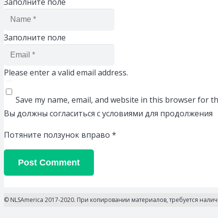
Заполните поле
Заполните поле
Please enter a valid email address.
Save my name, email, and website in this browser for t
Вы должны согласиться с условиями для продолжения
Потяните ползунок вправо
*
Post Comment
© NLSAmerica 2017-2020. При копировании материалов, требуется нали