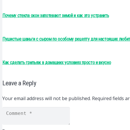
Почему стекла окон запотевают зимой и как это устранить
Пушистые шаньги с сыром по особому рецепту для настоящих любит
Как сделать грильяж в домашних условиях просто и вкусно
Leave a Reply
Your email address will not be published.
Required fields 