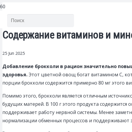
Содержание витаминов и мине
25 Jun 2025
Добавление брокколи в рацион значительно повы
здоровья.
Этот цветной овощ богат витамином C, кот
порции брокколи содержится примерно 80 мг этого ви
Помимо этого, брокколи является отличным источнико
будущих матерей. В 100 г этого продукта содержится 
поддерживает работу нервной системы. Менее заметны
нормализации обменных процессов и поддерживают з