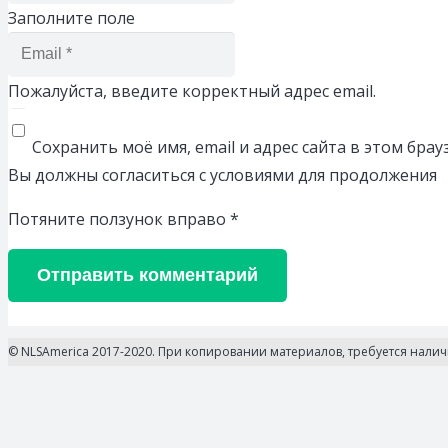
Заполните поле
Пожалуйста, введите корректный адрес email.
Сохранить моё имя, email и адрес сайта в этом бр
Вы должны согласиться с условиями для продолжения
Потяните ползунок вправо
*
Отправить комментарий
© NLSAmerica 2017-2020. При копировании материалов, требуется нали