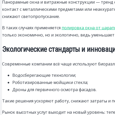
Панорамные окна и витражные конструкции — тренд с
контакт с металлическими предметами или неаккурат
снижают светопропускание.
В таких случаях применяется
полировка окна от царап
только экономично, но и экологично, ведь уменьшает
Экологические стандарты и инновац
Современные компании всё чаще используют биоразл
Водосберегающие технологии;
Роботизированные мойщики стекла;
Дроны для первичного осмотра фасадов.
Такие решения ускоряют работу, снижают затраты и 
Рынок высотных услуг выходит на новый уровень: теп