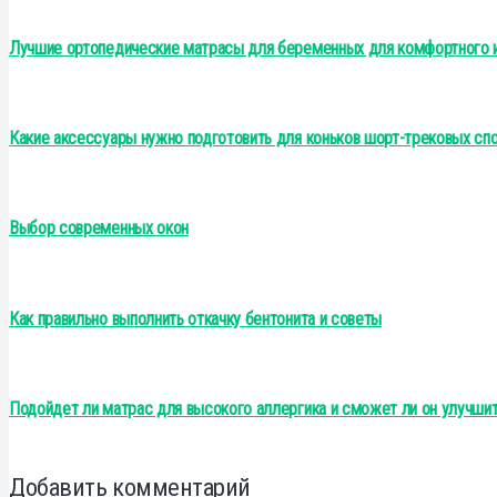
Лучшие ортопедические матрасы для беременных для комфортного 
Какие аксессуары нужно подготовить для коньков шорт-трековых сп
Выбор современных окон
Как правильно выполнить откачку бентонита и советы
Подойдет ли матрас для высокого аллергика и сможет ли он улучшит
Добавить комментарий