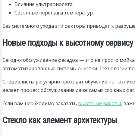
Влияние ультрафиолета;
Сезонные перепады температур.
Без системного ухода эти факторы приводят к разру
Новые подходы к высотному сервису
Сегодня обслуживание фасадов — это не просто мойк
автоматизированные системы очистки. Технологии по
Специалисты регулярно проходят обучение по техник
делает процесс обслуживания даже самых сложных фа
Если вам необходимо заказать
высотные работы
, важ
Стекло как элемент архитектуры