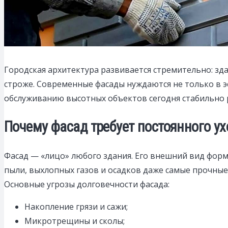
Городская архитектура развивается стремительно: зд
строже.
Современные фасады нуждаются не только в эс
обслуживанию высотных объектов сегодня стабильно 
Почему фасад требует постоянного ух
Фасад — «лицо» любого здания. Его внешний вид форм
пыли, выхлопных газов и осадков даже самые прочные
Основные угрозы долговечности фасада:
Накопление грязи и сажи;
Микротрещины и сколы;