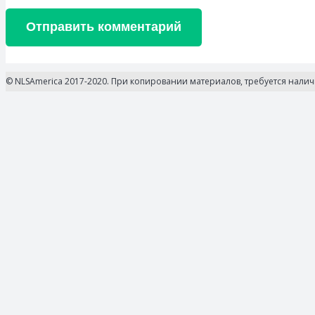
Отправить комментарий
© NLSAmerica 2017-2020. При копировании материалов, требуется нали