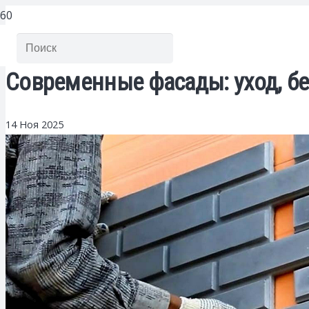
Современные фасады: уход, б
14 Ноя 2025