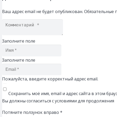
Ваш адрес email не будет опубликован.
Обязательные 
Заполните поле
Заполните поле
Пожалуйста, введите корректный адрес email.
Сохранить моё имя, email и адрес сайта в этом бр
Вы должны согласиться с условиями для продолжения
Потяните ползунок вправо
*