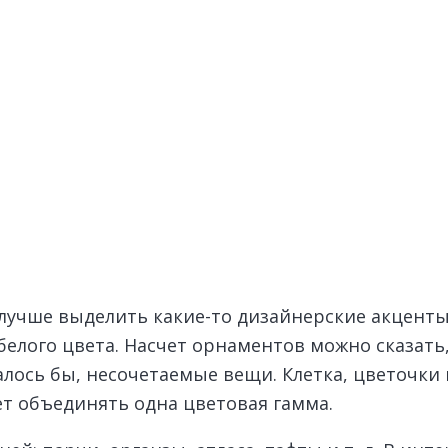
 лучше выделить какие-то дизайнерские акценты
елого цвета. Насчет орнаментов можно сказать,
лось бы, несочетаемые вещи. Клетка, цветочки
ет объединять одна цветовая гамма.