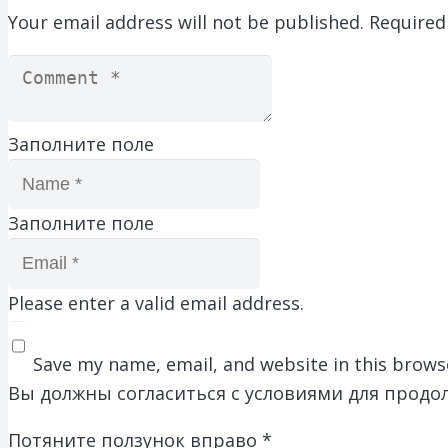
Your email address will not be published.
Required
Заполните поле
Заполните поле
Please enter a valid email address.
Save my name, email, and website in this brows
Вы должны согласиться с условиями для продо
Потяните ползунок вправо
*