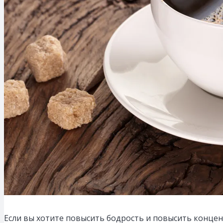
Если вы хотите повысить бодрость и повысить концен