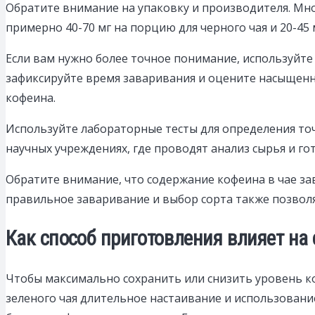
Обратите внимание на упаковку и производителя. Мно
примерно 40-70 мг на порцию для черного чая и 20-45
Если вам нужно более точное понимание, используйт
зафиксируйте время заваривания и оцените насыщенно
кофеина.
Используйте лабораторные тесты для определения точ
научных учреждениях, где проводят анализ сырья и го
Обратите внимание, что содержание кофеина в чае за
правильное заваривание и выбор сорта также позвол
Как способ приготовления влияет на
Чтобы максимально сохранить или снизить уровень к
зеленого чая длительное настаивание и использовани