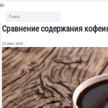
Сравнение содержания кофеин
23 Июн 2025