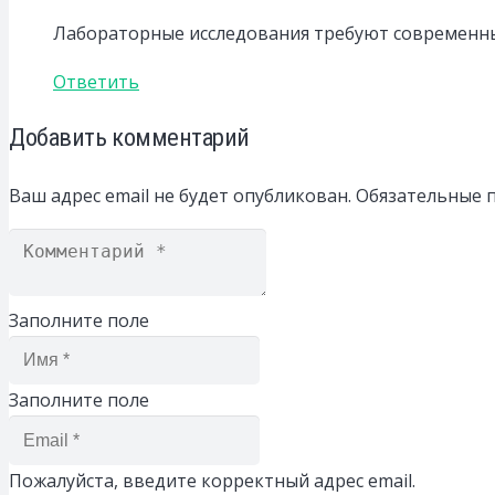
Лабораторные исследования требуют современн
Ответить
Добавить комментарий
Ваш адрес email не будет опубликован.
Обязательные 
Заполните поле
Заполните поле
Пожалуйста, введите корректный адрес email.