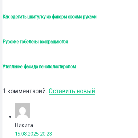
Как сделать шкатулку из фанеры своими руками
Русские гобелены возвращаются
Утепление фасада пенополистиролом
1
комментарий
.
Оставить новый
Никита
15.08.2025 20:28