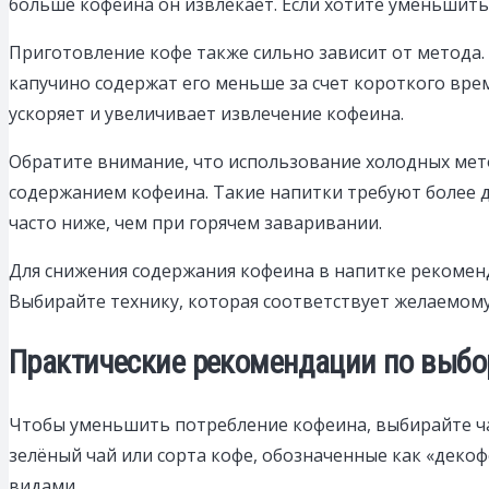
больше кофеина он извлекает. Если хотите уменьшить 
Приготовление кофе также сильно зависит от метода. 
капучино содержат его меньше за счет короткого вре
ускоряет и увеличивает извлечение кофеина.
Обратите внимание, что использование холодных мет
содержанием кофеина. Такие напитки требуют более 
часто ниже, чем при горячем заваривании.
Для снижения содержания кофеина в напитке рекоменд
Выбирайте технику, которая соответствует желаемому
Практические рекомендации по выбо
Чтобы уменьшить потребление кофеина, выбирайте чай
зелёный чай или сорта кофе, обозначенные как «дек
видами.