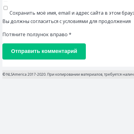
Сохранить моё имя, email и адрес сайта в этом бр
Вы должны согласиться с условиями для продолжения
Потяните ползунок вправо
*
Отправить комментарий
© NLSAmerica 2017-2020. При копировании материалов, требуется нали