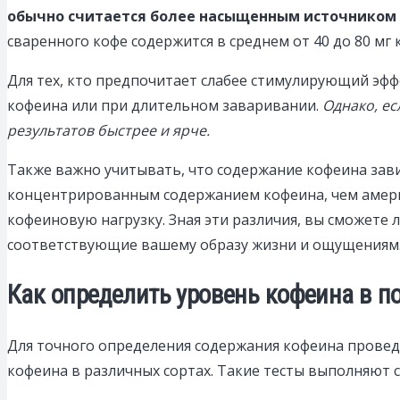
обычно считается более насыщенным источником
сваренного кофе содержится в среднем от 40 до 80 мг 
Для тех, кто предпочитает слабее стимулирующий эф
кофеина или при длительном заваривании.
Однако, ес
результатов быстрее и ярче.
Также важно учитывать, что содержание кофеина зави
концентрированным содержанием кофеина, чем америк
кофеиновую нагрузку. Зная эти различия, вы сможете
соответствующие вашему образу жизни и ощущениям
Как определить уровень кофеина в по
Для точного определения содержания кофеина провед
кофеина в различных сортах. Такие тесты выполняют