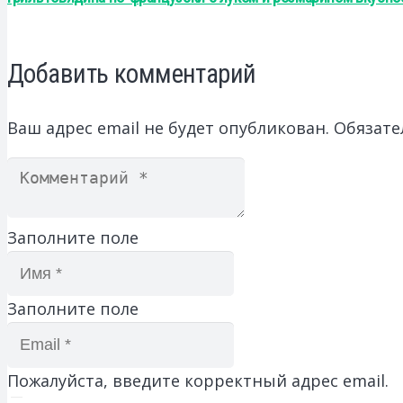
Добавить комментарий
Ваш адрес email не будет опубликован.
Обязате
Заполните поле
Заполните поле
Пожалуйста, введите корректный адрес email.