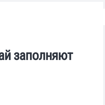
ай заполняют