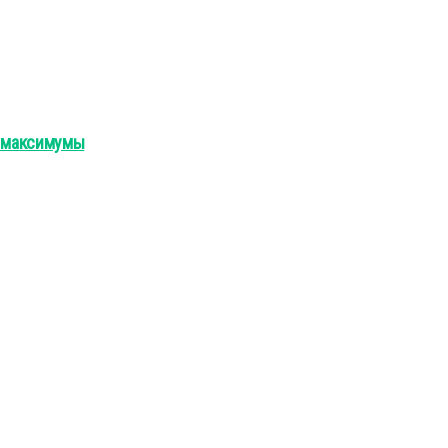
и максимумы