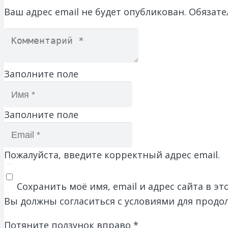
Ваш адрес email не будет опубликован.
Обязате
Заполните поле
Заполните поле
Пожалуйста, введите корректный адрес email.
Сохранить моё имя, email и адрес сайта в 
Вы должны согласиться с условиями для продо
Потяните ползунок вправо
*