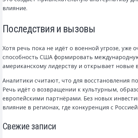
влияние.
Последствия и вызовы
Хотя речь пока не идёт о военной угрозе, уже
способность США формировать международную 
американскому лидерству и открывает новые 
Аналитики считают, что для восстановления 
Речь идёт о возвращении к культурным, обра
европейскими партнёрами. Без новых инвести
влияние в регионах, где конкуренция с Россией
Свежие записи