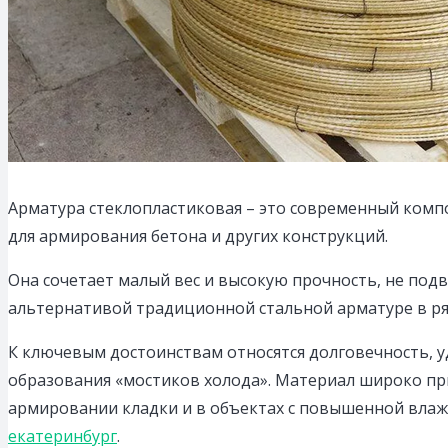
Арматура стеклопластиковая – это современный комп
для армирования бетона и других конструкций.
Она сочетает малый вес и высокую прочность, не под
альтернативой традиционной стальной арматуре в ря
К ключевым достоинствам относятся долговечность, 
образования «мостиков холода». Материал широко при
армировании кладки и в объектах с повышенной вла
екатеринбург
.