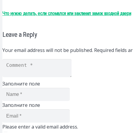
Что нужно делать, если сломался или заклинил замок входной двери
Leave a Reply
Your email address will not be published.
Required fields 
Заполните поле
Заполните поле
Please enter a valid email address.