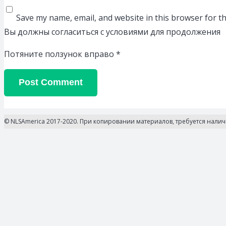
Save my name, email, and website in this browser for t
Вы должны согласиться с условиями для продолжения
Потяните ползунок вправо
*
Post Comment
© NLSAmerica 2017-2020. При копировании материалов, требуется нали