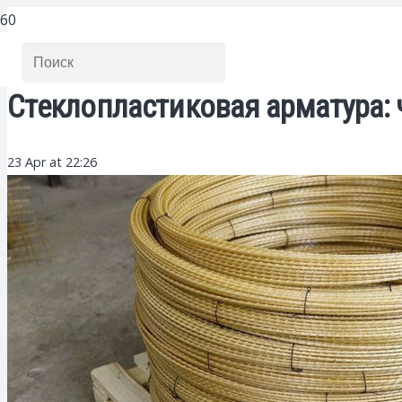
Стеклопластиковая арматура: 
23 Apr at 22:26