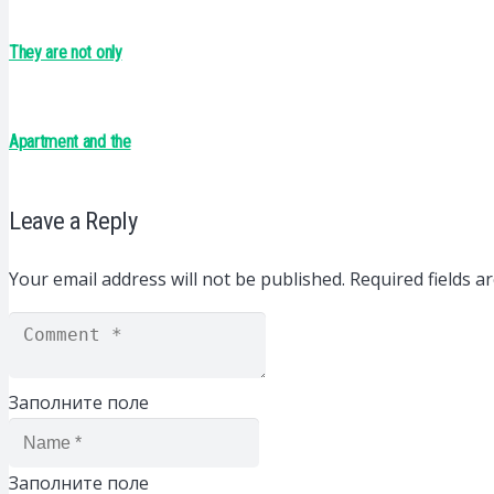
They are not only
Apartment and the
Leave a Reply
Your email address will not be published.
Required fields 
Заполните поле
Заполните поле