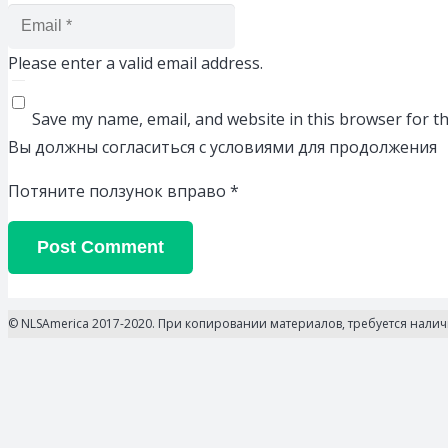
Please enter a valid email address.
Save my name, email, and website in this browser for t
Вы должны согласиться с условиями для продолжения
Потяните ползунок вправо
*
Post Comment
© NLSAmerica 2017-2020. При копировании материалов, требуется нали