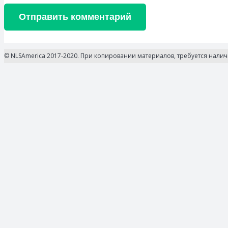
Отправить комментарий
© NLSAmerica 2017-2020. При копировании материалов, требуется нали