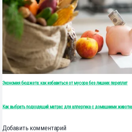
Экономия бюджета: как избавиться от мусора без лишних переплат
Как выбрать подходящий матрас для аллергика с домашними животн
Добавить комментарий