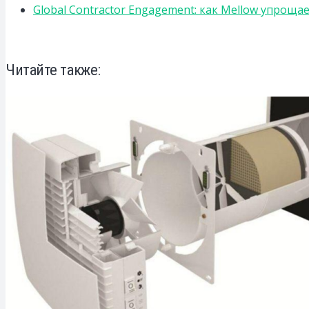
Global Contractor Engagement: как Mellow упро
Читайте также: