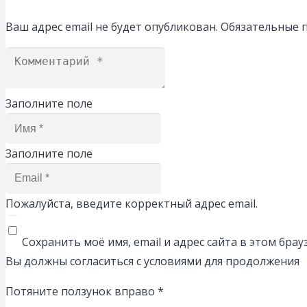
Ваш адрес email не будет опубликован.
Обязательные 
Заполните поле
Заполните поле
Пожалуйста, введите корректный адрес email.
Сохранить моё имя, email и адрес сайта в этом бр
Вы должны согласиться с условиями для продолжения
Потяните ползунок вправо
*