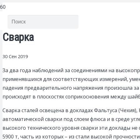
Сварка
30 Сен 2019
За два года наблюдений за соединениями на высокоп
применявшихся для соответствующих измерений, умень
падения предварительного напряжения произошла за 
происходят в плоскостях соприкосновения между шайб
Сварка сталей освещена в докладах Фальтуса (Чехия), 
автоматической сварки под слоем флюса и в среде угл
высокого технического уровня сварки эти доклады не
5900 т, часть из которых – из стали высокой прочност