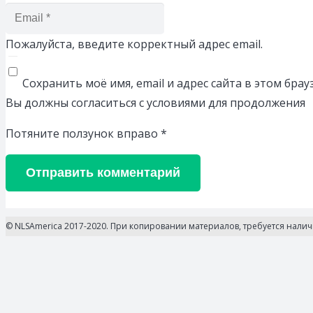
Пожалуйста, введите корректный адрес email.
Сохранить моё имя, email и адрес сайта в этом бр
Вы должны согласиться с условиями для продолжения
Потяните ползунок вправо
*
Отправить комментарий
© NLSAmerica 2017-2020. При копировании материалов, требуется нали