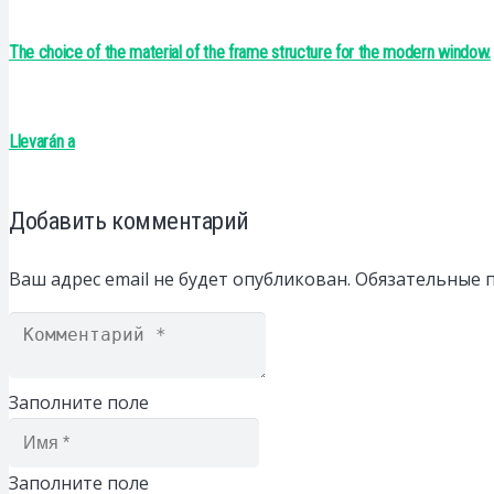
The choice of the material of the frame structure for the modern window.
Llevarán a
Добавить комментарий
Ваш адрес email не будет опубликован.
Обязательные 
Заполните поле
Заполните поле