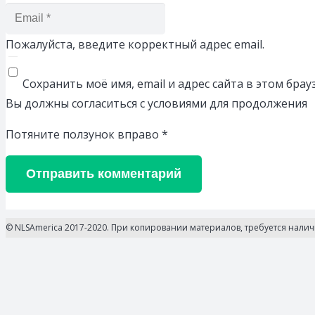
Пожалуйста, введите корректный адрес email.
Сохранить моё имя, email и адрес сайта в этом бр
Вы должны согласиться с условиями для продолжения
Потяните ползунок вправо
*
Отправить комментарий
© NLSAmerica 2017-2020. При копировании материалов, требуется нали