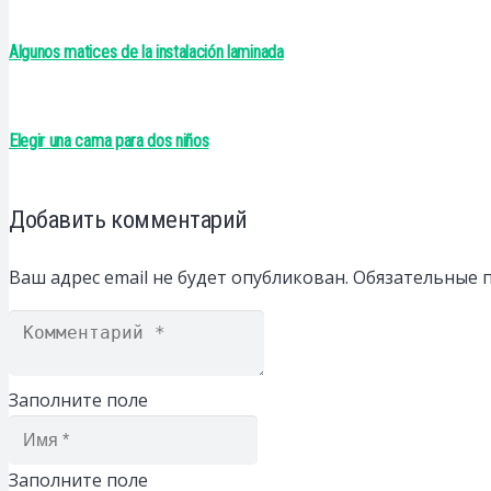
Algunos matices de la instalación laminada
Elegir una cama para dos niños
Добавить комментарий
Ваш адрес email не будет опубликован.
Обязательные 
Заполните поле
Заполните поле