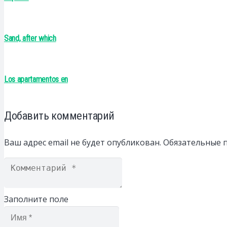
Sand, after which
Los apartamentos en
Добавить комментарий
Ваш адрес email не будет опубликован.
Обязательные 
Заполните поле