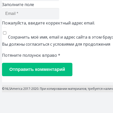
Заполните поле
Пожалуйста, введите корректный адрес email.
Сохранить моё имя, email и адрес сайта в этом бр
Вы должны согласиться с условиями для продолжения
Потяните ползунок вправо
*
Отправить комментарий
© NLSAmerica 2017-2020. При копировании материалов, требуется нали